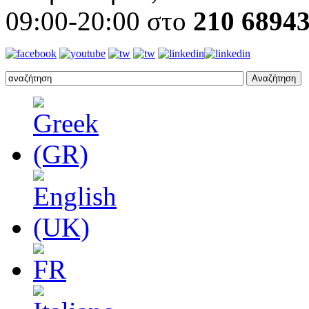
09:00-20:00 στο
210 6894