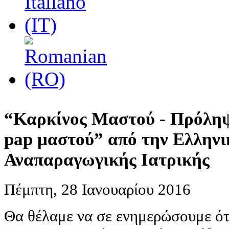
“Καρκίνος Μαστού - Πρόληψ
pap μαστού” από την Ελληνι
Αναπαραγωγικής Ιατρικής
Πέμπτη, 28 Ιανουαρίου 2016
Θα θέλαμε να σε ενημερώσουμε ότι