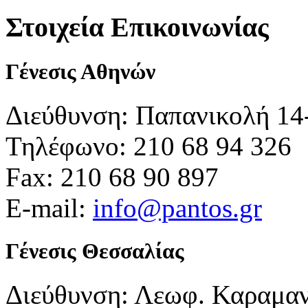
Στοιχεία Επικοινωνίας
Γένεσις Αθηνών
Διεύθυνση: Παπανικολή 14
Τηλέφωνο: 210 68 94 326
Fax: 210 68 90 897
E-mail:
info@pantos.gr
Γένεσις Θεσσαλίας
Διεύθυνση: Λεωφ. Καραμα