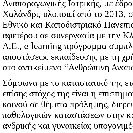
Αναπαραγωγικής Ιατρικής, με έδρ
Χαλάνδρι, υλοποιεί από το 2013, 
Εθνικό και Καποδιστριακό Πανεπι
αφετέρου σε συνεργασία με την Κλ
Α.Ε., e-learning πρόγραμμα συμπλ
αποστάσεως εκπαίδευσης με τη χ
στο αντικείμενο “Ανθρώπινη Αναπ
Σύμφωνα με το καταστατικό της ετ
επίσης στόχος της είναι η επιστημ
κοινού σε θέματα πρόληψης, διερε
παθολογικών καταστάσεων στην κα
ανδρικής και γυναικείας υπογονιμό