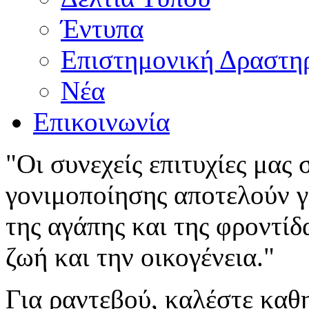
Έντυπα
Επιστημονική Δραστη
Νέα
Επικοινωνία
"Οι συνεχείς επιτυχίες μας
γονιμοποίησης αποτελούν γι
της αγάπης και της φροντίδ
ζωή και την οικογένεια."
Για ραντεβού, καλέστε καθ