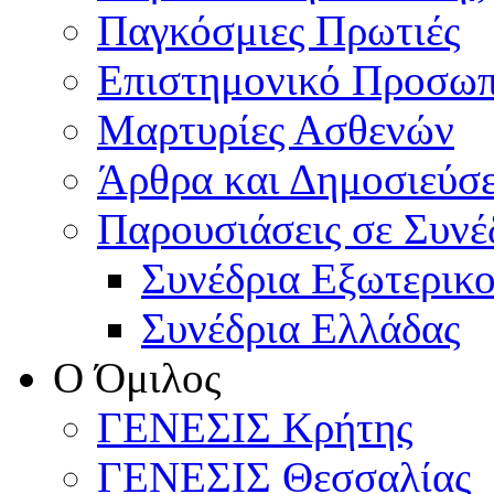
Παγκόσμιες Πρωτιές
Επιστημονικό Προσωπ
Μαρτυρίες Ασθενών
Άρθρα και Δημοσιεύσε
Παρουσιάσεις σε Συνέ
Συνέδρια Εξωτερικ
Συνέδρια Ελλάδας
Ο Όμιλος
ΓΕΝΕΣΙΣ Κρήτης
ΓΕΝΕΣΙΣ Θεσσαλίας