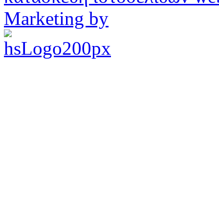
Marketing by