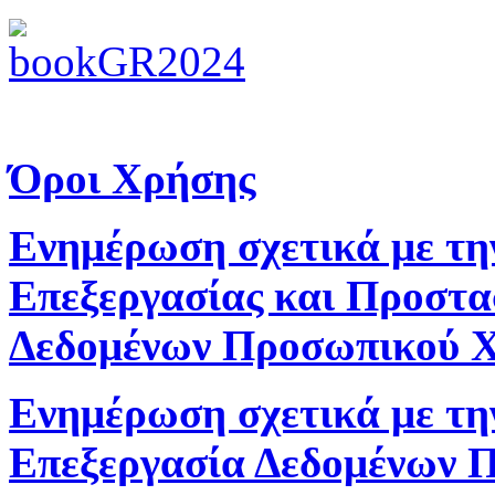
Όροι Χρήσης
Ενημέρωση σχετικά με τη
Επεξεργασίας και Προστα
Δεδομένων Προσωπικού 
Ενημέρωση σχετικά με τη
Επεξεργασία Δεδομένων 