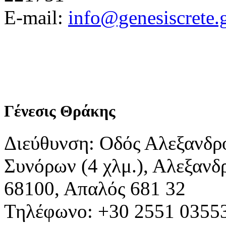
E-mail:
info@genesiscrete.
Γένεσις Θράκης
Διεύθυνση: Οδός Αλεξανδρ
Συνόρων (4 χλμ.), Αλεξανδ
68100, Απαλός 681 32
Τηλέφωνο: +30 2551 0355