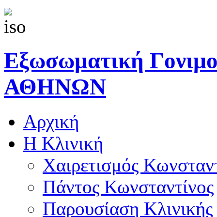
Εξωσωματική Γονιμ
ΑΘΗΝΩΝ
Αρχική
Η Κλινική
Χαιρετισμός Κωνσταν
Πάντος Κωνσταντίνος
Παρουσίαση Κλινικής