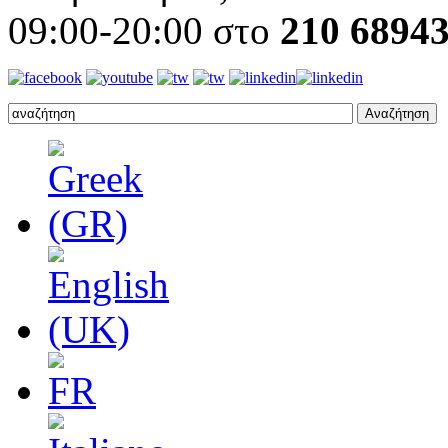
09:00-20:00 στο
210 6894