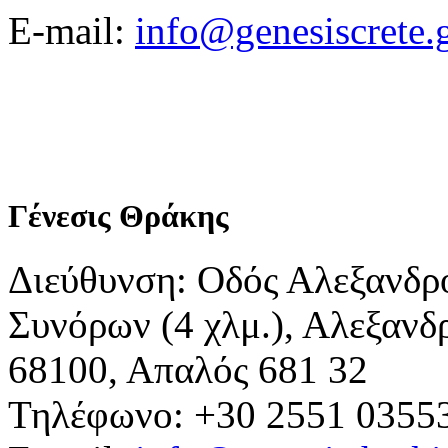
E-mail:
info@genesiscrete.
Γένεσις Θράκης
Διεύθυνση: Οδός Αλεξανδρ
Συνόρων (4 χλμ.), Αλεξανδ
68100, Απαλός 681 32
Τηλέφωνο: +30 2551 0355