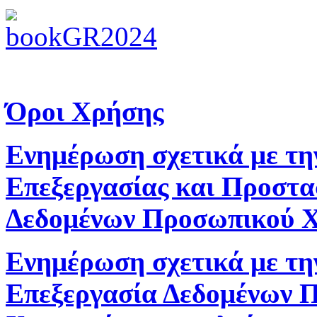
Όροι Χρήσης
Ενημέρωση σχετικά με τη
Επεξεργασίας και Προστα
Δεδομένων Προσωπικού 
Ενημέρωση σχετικά με τη
Επεξεργασία Δεδομένων 