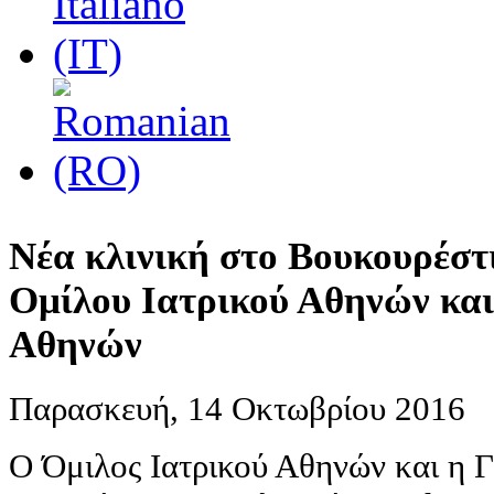
Νέα κλινική στο Βουκουρέστ
Ομίλου Ιατρικού Αθηνών κα
Αθηνών
Παρασκευή, 14 Οκτωβρίου 2016
Ο Όμιλος Ιατρικού Αθηνών και η