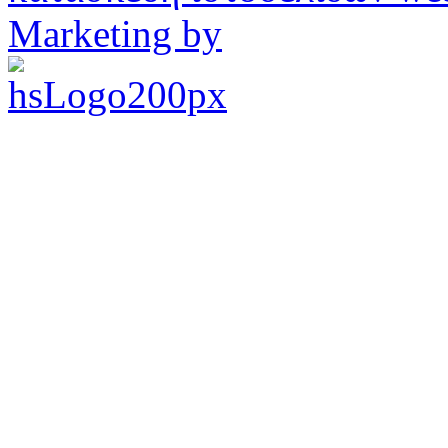
Marketing by