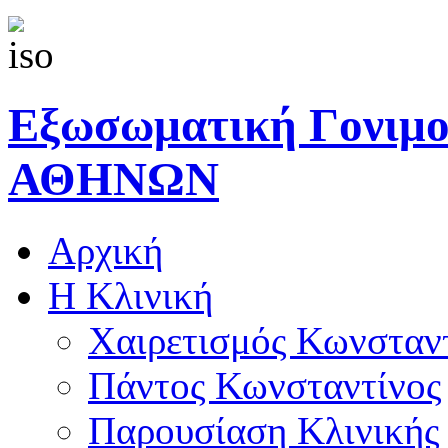
Εξωσωματική Γονιμ
ΑΘΗΝΩΝ
Αρχική
Η Κλινική
Χαιρετισμός Κωνσταν
Πάντος Κωνσταντίνος
Παρουσίαση Κλινικής