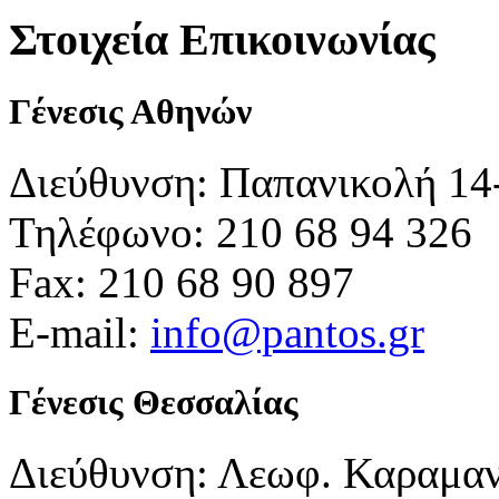
Στοιχεία Επικοινωνίας
Γένεσις Αθηνών
Διεύθυνση: Παπανικολή 14
Τηλέφωνο: 210 68 94 326
Fax: 210 68 90 897
E-mail:
info@pantos.gr
Γένεσις Θεσσαλίας
Διεύθυνση: Λεωφ. Καραμα