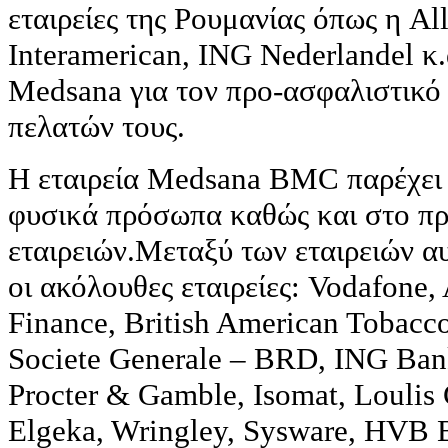
εταιρείες της Ρουμανίας όπως η All
Interamerican, ING Nederlandel κ.
Medsana για τον προ-ασφαλιστικό 
πελατών τους.
Η εταιρεία Medsana BMC παρέχει ι
φυσικά πρόσωπα καθώς και στο π
εταιρειών.Μεταξύ των εταιρειών α
οι ακόλουθες εταιρείες: Vodafone,
Finance, British American Tobacco
Societe Generale – BRD, ING Ban
Procter & Gamble, Isomat, Loulis 
Elgeka, Wringley, Sysware, HVB B