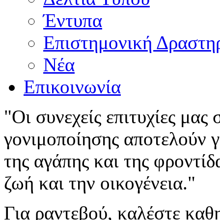
Έντυπα
Επιστημονική Δραστη
Νέα
Επικοινωνία
"Οι συνεχείς επιτυχίες μας
γονιμοποίησης αποτελούν γι
της αγάπης και της φροντίδ
ζωή και την οικογένεια."
Για ραντεβού, καλέστε καθ