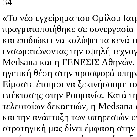
«Το νέο εγχείρημα του Ομίλου Ια
πραγματοποιήθηκε σε συνεργασία
και επιδιώκει να καλύψει τα κενά 
ενσωματώνοντας την υψηλή τεχνογ
Medsana και η ΓΕΝΕΣΙΣ Αθηνών. Ο
ηγετική θέση στην προσφορά υπηρ
Είμαστε έτοιμοι να ξεκινήσουμε το
επέκτασης στην Ρουμανία. Κατά τη
τελευταίων δεκαετιών, η Medsana 
και την ανάπτυξη των υπηρεσιών υ
στρατηγική μας δίνει έμφαση στην 