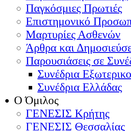
Παγκόσμιες Πρωτιές
Επιστημονικό Προσωπ
Μαρτυρίες Ασθενών
Άρθρα και Δημοσιεύσε
Παρουσιάσεις σε Συνέ
Συνέδρια Εξωτερικ
Συνέδρια Ελλάδας
Ο Όμιλος
ΓΕΝΕΣΙΣ Κρήτης
ΓΕΝΕΣΙΣ Θεσσαλίας