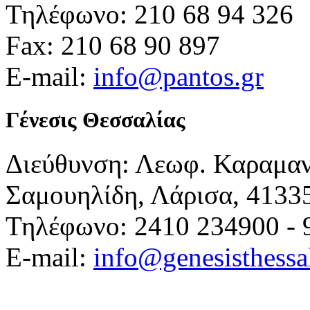
Τηλέφωνο: 210 68 94 326
Fax: 210 68 90 897
E-mail:
info@pantos.gr
Γένεσις Θεσσαλίας
Διεύθυνση: Λεωφ. Καραμα
Σαμουηλίδη, Λάρισα, 4133
Τηλέφωνο: 2410 234900 - 
E-mail:
info@genesisthessa