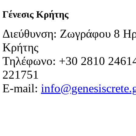
Γένεσις Κρήτης
Διεύθυνση: Ζωγράφου 8 Ηρ
Κρήτης
Τηλέφωνο: +30 2810 24614
221751
E-mail:
info@genesiscrete.