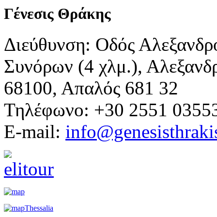
Γένεσις Θράκης
Διεύθυνση: Οδός Αλεξανδρ
Συνόρων (4 χλμ.), Αλεξανδ
68100, Απαλός 681 32
Τηλέφωνο: +30 2551 0355
E-mail:
info@genesisthraki