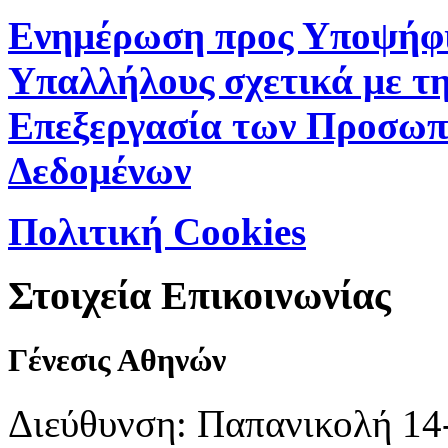
Ενημέρωση προς Υποψήφ
Υπαλλήλους σχετικά με τ
Επεξεργασία των Προσωπ
Δεδομένων
Πολιτική Cookies
Στοιχεία Επικοινωνίας
Γένεσις Αθηνών
Διεύθυνση: Παπανικολή 14