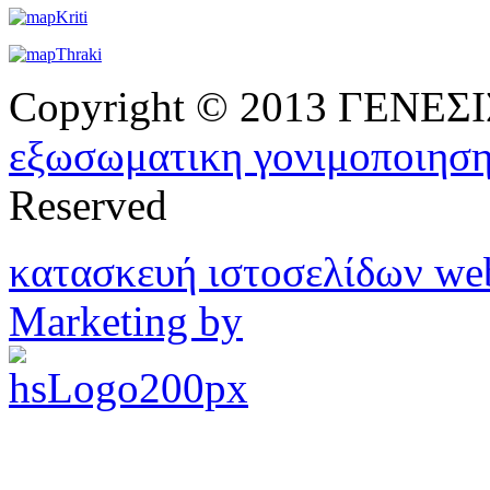
Copyright © 2013 ΓΕΝΕ
εξωσωματικη γονιμοποιησ
Reserved
κατασκευή ιστοσελίδων w
Marketing by