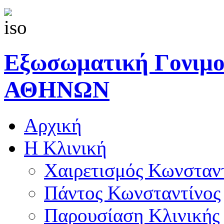
Εξωσωματική Γονιμ
ΑΘΗΝΩΝ
Αρχική
Η Κλινική
Χαιρετισμός Κωνσταν
Πάντος Κωνσταντίνος
Παρουσίαση Κλινικής