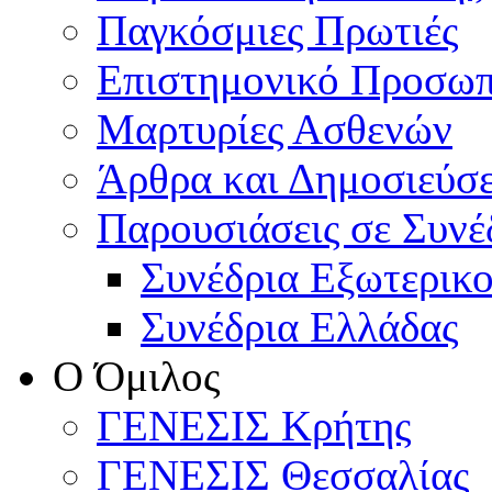
Παγκόσμιες Πρωτιές
Επιστημονικό Προσωπ
Μαρτυρίες Ασθενών
Άρθρα και Δημοσιεύσε
Παρουσιάσεις σε Συνέ
Συνέδρια Εξωτερικ
Συνέδρια Ελλάδας
Ο Όμιλος
ΓΕΝΕΣΙΣ Κρήτης
ΓΕΝΕΣΙΣ Θεσσαλίας