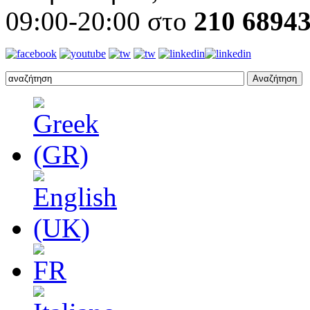
09:00-20:00 στο
210 6894