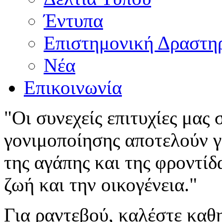
Έντυπα
Επιστημονική Δραστη
Νέα
Επικοινωνία
"Οι συνεχείς επιτυχίες μας
γονιμοποίησης αποτελούν γι
της αγάπης και της φροντίδ
ζωή και την οικογένεια."
Για ραντεβού, καλέστε καθ