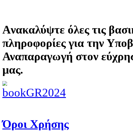
Aνακαλύψτε όλες τις βασι
πληροφορίες για την Υπο
Αναπαραγωγή στον εύχρη
μας.
Όροι Χρήσης