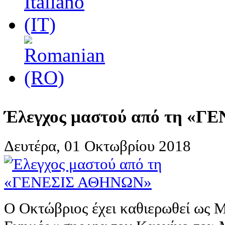
Έλεγχος μαστού από τη «
Δευτέρα, 01 Οκτωβρίου 2018
Ο Οκτώβριος έχει καθιερωθεί ως 