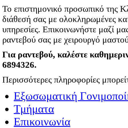
Το επιστημονικό προσωπικό της Κλ
διάθεσή σας με ολοκληρωμένες κα
υπηρεσίες. Επικοινωνήστε μαζί μας
ραντεβού σας με χειρουργό μαστού,
Για ραντεβού, καλέστε καθημερι
6894326.
Περισσότερες πληροφορίες μπορείτ
Εξωσωματική Γονιμοποί
Τμήματα
Επικοινωνία