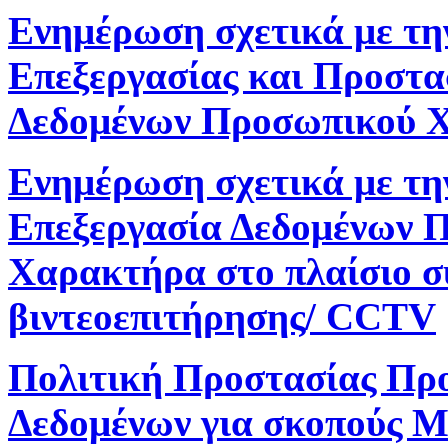
Ενημέρωση σχετικά με τη
Επεξεργασίας και Προστα
Δεδομένων Προσωπικού 
Ενημέρωση σχετικά με τη
Επεξεργασία Δεδομένων 
Χαρακτήρα στο πλαίσιο 
βιντεοεπιτήρησης/ CCTV
Πολιτική Προστασίας Πρ
Δεδομένων για σκοπούς M