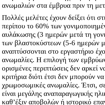
ανωμαλιών στα έμβρυα πριν τη με
Πολλές μελέτες έχουν δείξει ότι σ
περίπου το 60% των γονιμοποιημέ
αυλάκωσης (3 ημερών μετά τη γον
των βλαστοκύστεων (5-6 ημερών μ
αναπτύσσονται στο εργαστήριο έχ
ανωμαλίες. Η επιλογή των εμβρύω
ορισμένες περιπτώσεις δεν αρκεί ν
κριτήρια διότι έτσι δεν μπορούν να
χρωμοσωμικές ανωμαλίες. Έτσι, σε
είναι μεγάλης αναπαραγωγικής ηλικ
καθ’έξιν αποβολών ή ιστορικό επ