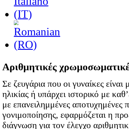
Αριθμητικές χρωμοσωματικέ
Σε ζευγάρια που οι γυναίκες είνα
ηλικίας ή υπάρχει ιστορικό με καθ
με επανειλημμένες αποτυχημένες 
γονιμοποίησης, εφαρμόζεται η προ
διάγνωση για τον έλεγχο αριθμητ