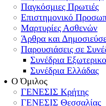
Παγκόσμιες Πρωτιές
Επιστημονικό Προσωπ
Μαρτυρίες Ασθενών
Άρθρα και Δημοσιεύσε
Παρουσιάσεις σε Συνέ
Συνέδρια Εξωτερικ
Συνέδρια Ελλάδας
Ο Όμιλος
ΓΕΝΕΣΙΣ Κρήτης
ΓΕΝΕΣΙΣ Θεσσαλίας