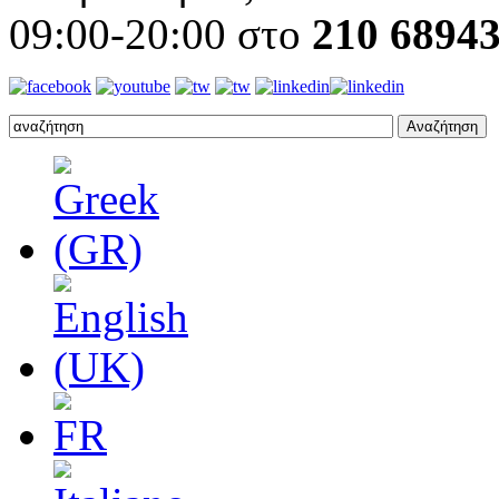
09:00-20:00 στο
210 6894