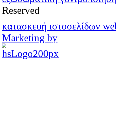
Reserved
κατασκευή ιστοσελίδων w
Marketing by