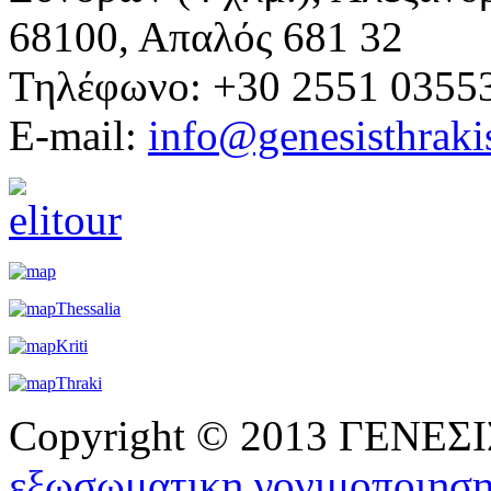
68100, Απαλός 681 32
Τηλέφωνο: +30 2551 0355
E-mail:
info@genesisthraki
Copyright © 2013 ΓΕΝΕ
εξωσωματικη γονιμοποιησ