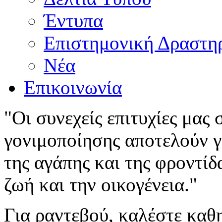
Έντυπα
Επιστημονική Δραστη
Νέα
Επικοινωνία
"Οι συνεχείς επιτυχίες μας
γονιμοποίησης αποτελούν γι
της αγάπης και της φροντίδ
ζωή και την οικογένεια."
Για ραντεβού, καλέστε καθ