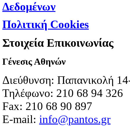
Δεδομένων
Πολιτική Cookies
Στοιχεία Επικοινωνίας
Γένεσις Αθηνών
Διεύθυνση: Παπανικολή 14
Τηλέφωνο: 210 68 94 326
Fax: 210 68 90 897
E-mail:
info@pantos.gr