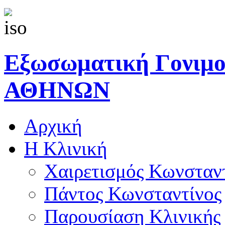
Εξωσωματική Γονιμ
ΑΘΗΝΩΝ
Αρχική
Η Κλινική
Χαιρετισμός Κωνσταν
Πάντος Κωνσταντίνος
Παρουσίαση Κλινικής