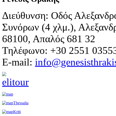
Διεύθυνση: Οδός Αλεξανδρ
Συνόρων (4 χλμ.), Αλεξανδ
68100, Απαλός 681 32
Τηλέφωνο: +30 2551 0355
E-mail:
info@genesisthraki