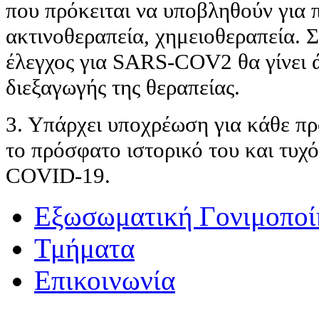
που πρόκειται να υποβληθούν για
ακτινοθεραπεία, χημειοθεραπεία. Σ
έλεγχος για SARS-COV2 θα γίνει ά
διεξαγωγής της θεραπείας.
3. Υπάρχει υποχρέωση για κάθε πρ
το πρόσφατο ιστορικό του και τυ
COVID-19.
Εξωσωματική Γονιμοποί
Τμήματα
Επικοινωνία