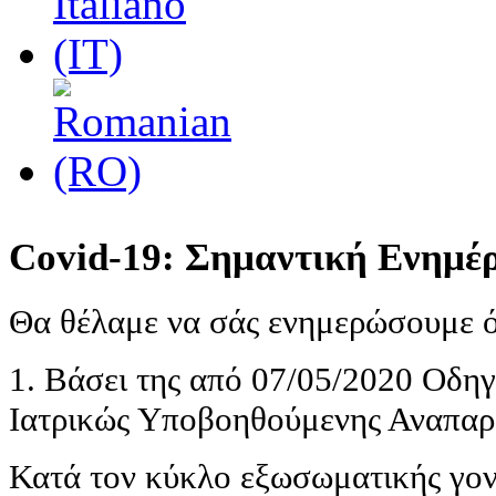
Covid-19: Σημαντική Ενημ
Θα θέλαμε να σάς ενημερώσουμε ό
1. Βάσει της από 07/05/2020 Οδηγ
Ιατρικώς Υποβοηθούμενης Αναπαρα
Κατά τον κύκλο εξωσωματικής γον