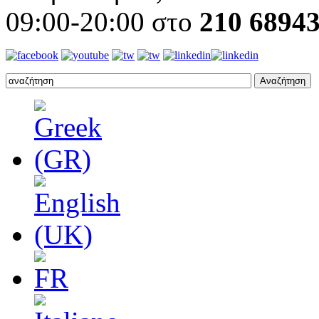
09:00-20:00 στο
210 6894