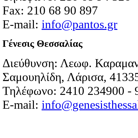
Fax: 210 68 90 897
E-mail:
info@pantos.gr
Γένεσις Θεσσαλίας
Διεύθυνση: Λεωφ. Καραμα
Σαμουηλίδη, Λάρισα, 4133
Τηλέφωνο: 2410 234900 - 
E-mail:
info@genesisthessa