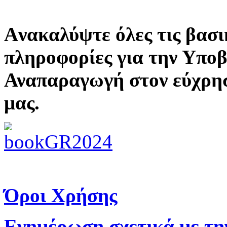
Aνακαλύψτε όλες τις βασι
πληροφορίες για την Υπο
Αναπαραγωγή στον εύχρη
μας.
Όροι Χρήσης
Ενημέρωση σχετικά με τη