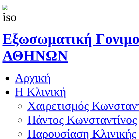
Εξωσωματική Γονιμ
ΑΘΗΝΩΝ
Αρχική
Η Κλινική
Χαιρετισμός Κωνσταν
Πάντος Κωνσταντίνος
Παρουσίαση Κλινικής