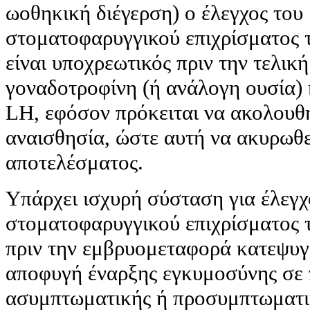
ωοθηκική διέγερση) ο έλεγχος του
στοματοφαρυγγικού επιχρίσματος 
είναι υποχρεωτικός πριν την τελικ
γοναδοτροφίνη (ή ανάλογη ουσία) 
LH, εφόσον πρόκειται να ακολουθ
αναισθησία, ώστε αυτή να ακυρωθε
αποτελέσματος.
Υπάρχει ισχυρή σύσταση για έλεγχ
στοματοφαρυγγικού επιχρίσματος 
πριν την εμβρυομεταφορά κατεψυγ
αποφυγή έναρξης εγκυμοσύνης σε
ασυμπτωματικής ή προσυμπτωματι