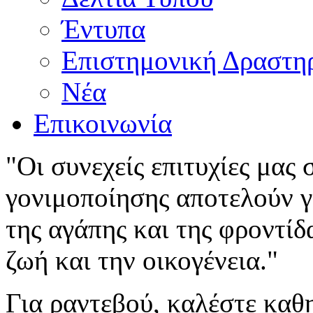
Έντυπα
Επιστημονική Δραστη
Νέα
Επικοινωνία
"Οι συνεχείς επιτυχίες μας
γονιμοποίησης αποτελούν γι
της αγάπης και της φροντίδ
ζωή και την οικογένεια."
Για ραντεβού, καλέστε καθ