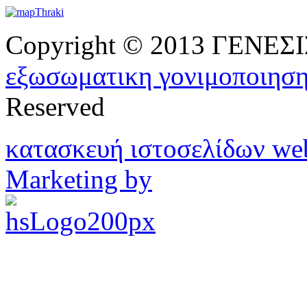
Copyright © 2013 ΓΕΝΕ
εξωσωματικη γονιμοποιησ
Reserved
κατασκευή ιστοσελίδων w
Marketing by