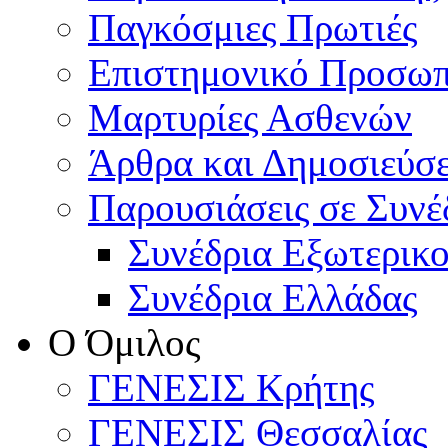
Παγκόσμιες Πρωτιές
Επιστημονικό Προσωπ
Μαρτυρίες Ασθενών
Άρθρα και Δημοσιεύσε
Παρουσιάσεις σε Συνέ
Συνέδρια Εξωτερικ
Συνέδρια Ελλάδας
Ο Όμιλος
ΓΕΝΕΣΙΣ Κρήτης
ΓΕΝΕΣΙΣ Θεσσαλίας