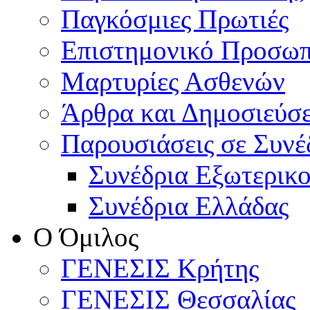
Παγκόσμιες Πρωτιές
Επιστημονικό Προσωπ
Μαρτυρίες Ασθενών
Άρθρα και Δημοσιεύσε
Παρουσιάσεις σε Συνέ
Συνέδρια Εξωτερικ
Συνέδρια Ελλάδας
Ο Όμιλος
ΓΕΝΕΣΙΣ Κρήτης
ΓΕΝΕΣΙΣ Θεσσαλίας