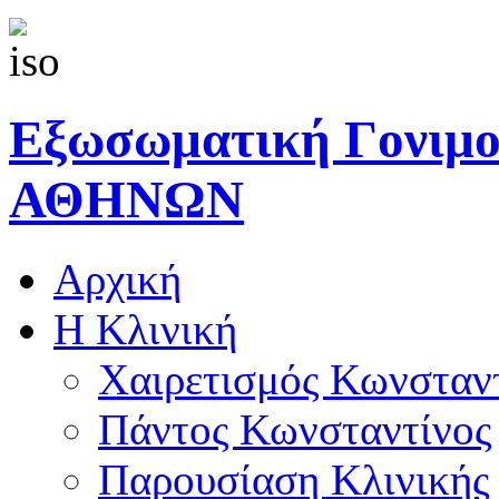
Εξωσωματική Γονιμ
ΑΘΗΝΩΝ
Αρχική
Η Κλινική
Χαιρετισμός Κωνσταν
Πάντος Κωνσταντίνος
Παρουσίαση Κλινικής