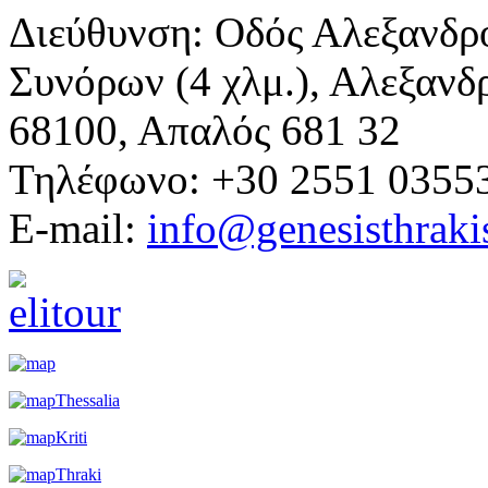
Διεύθυνση: Οδός Αλεξανδρ
Συνόρων (4 χλμ.), Αλεξανδ
68100, Απαλός 681 32
Τηλέφωνο: +30 2551 0355
E-mail:
info@genesisthraki