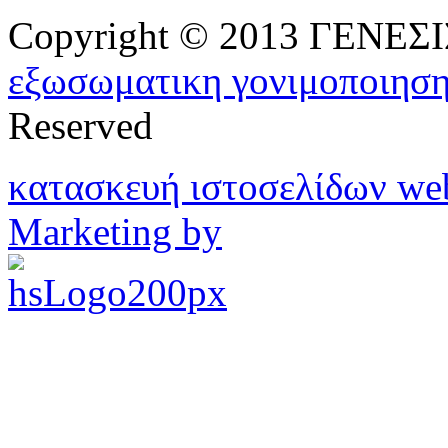
Copyright © 2013 ΓΕΝΕ
εξωσωματικη γονιμοποιησ
Reserved
κατασκευή ιστοσελίδων w
Marketing by