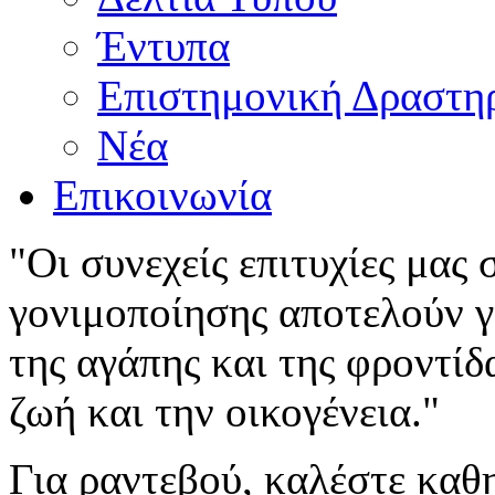
Έντυπα
Επιστημονική Δραστη
Νέα
Επικοινωνία
"Οι συνεχείς επιτυχίες μας
γονιμοποίησης αποτελούν γι
της αγάπης και της φροντίδ
ζωή και την οικογένεια."
Για ραντεβού, καλέστε καθ