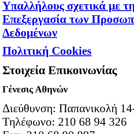
Υπαλλήλους σχετικά με τ
Επεξεργασία των Προσωπ
Δεδομένων
Πολιτική Cookies
Στοιχεία Επικοινωνίας
Γένεσις Αθηνών
Διεύθυνση: Παπανικολή 14
Τηλέφωνο: 210 68 94 326