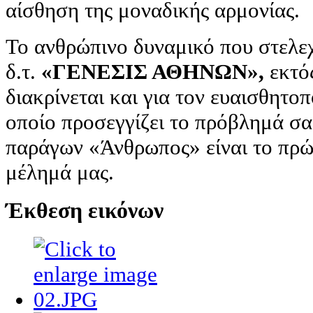
αίσθηση της μοναδικής αρμονίας.
Το ανθρώπινο δυναμικό που στελεχ
δ.τ.
«ΓΕΝΕΣΙΣ ΑΘΗΝΩΝ»,
εκτός
διακρίνεται και για τον ευαισθητο
οποίο προσεγγίζει το πρόβλημά σας
παράγων «Άνθρωπος» είναι το πρώτ
μέλημά μας.
Έκθεση εικόνων