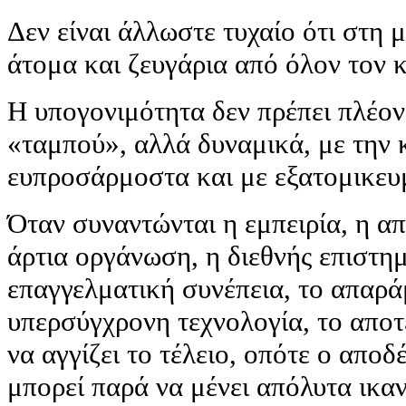
Δεν είναι άλλωστε τυχαίο ότι στη
άτομα και ζευγάρια από όλον τον 
Η υπογονιμότητα δεν πρέπει πλέον
«ταμπού», αλλά δυναμικά, με την
ευπροσάρμοστα και με εξατομικευμ
Όταν συναντώνται η εμπειρία, η απ
άρτια οργάνωση, η διεθνής επιστη
επαγγελματική συνέπεια, το απαρά
υπερσύγχρονη τεχνολογία, το απο
να αγγίζει το τέλειο, οπότε ο απο
μπορεί παρά να μένει απόλυτα ικα