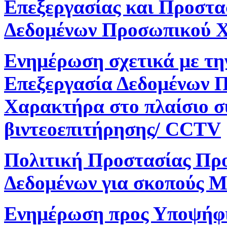
Επεξεργασίας και Προστα
Δεδομένων Προσωπικού 
Ενημέρωση σχετικά με τη
Επεξεργασία Δεδομένων 
Χαρακτήρα στο πλαίσιο 
βιντεοεπιτήρησης/ CCTV
Πολιτική Προστασίας Πρ
Δεδομένων για σκοπούς M
Ενημέρωση προς Υποψήφ