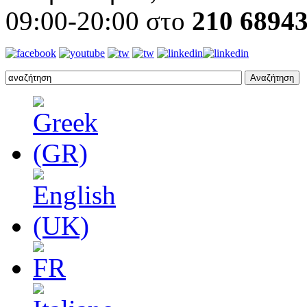
09:00-20:00 στο
210 6894