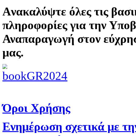
Aνακαλύψτε όλες τις βασι
πληροφορίες για την Υπο
Αναπαραγωγή στον εύχρη
μας.
Όροι Χρήσης
Ενημέρωση σχετικά με τη