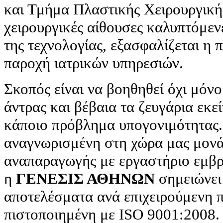
και Τμήμα Πλαστικής Χειρουργική
χειρουργικές αίθουσες καλυπτόμενε
της τεχνολογίας, εξασφαλίζεται η 
παροχή ιατρικών υπηρεσιών.
Σκοπός είναι να βοηθηθεί όχι μόνο
άντρας και βέβαια τα ζευγάρια εκε
κάποιο πρόβλημα υπογονιμότητας.
αναγνωρισμένη στη χώρα μας μον
αναπαραγωγής με εργαστήριο εμβρ
η
ΓΕΝΕΣΙΣ ΑΘΗΝΩΝ
σημειώνει
αποτελέσματα ανά επιχειρούμενη 
πιστοποιημένη με ISO 9001:2008.