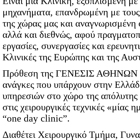
Είναι μία Κλινική, εξοπλισμένη μ
μηχανήματα, επανδρωμένη με τους
της χώρας μας και αναγνωρισμένη
αλλά και διεθνώς, αφού πραγματοπ
εργασίες, συνεργασίες και ερευνη
Κλινικές της Ευρώπης και της Αυσ
Πρόθεση της ΓΕΝΕΣΙΣ ΑΘΗΝΩΝ είν
ανάγκες που υπάρχουν στην Ελλάδ
υπηρεσιών στο χώρο της απόλυτης 
στις χειρουργικές τεχνικές «μίας 
“one day clinic”.
Διαθέτει Χειρουργικό Τμήμα, Γυν