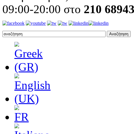
09:00-20:00 στο
210 6894