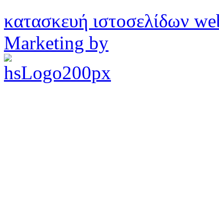
κατασκευή ιστοσελίδων w
Marketing by