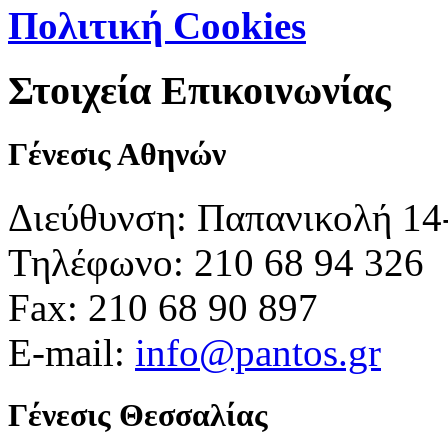
Πολιτική Cookies
Στοιχεία Επικοινωνίας
Γένεσις Αθηνών
Διεύθυνση: Παπανικολή 14
Τηλέφωνο: 210 68 94 326
Fax: 210 68 90 897
E-mail:
info@pantos.gr
Γένεσις Θεσσαλίας