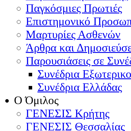
Παγκόσμιες Πρωτιές
Επιστημονικό Προσωπ
Μαρτυρίες Ασθενών
Άρθρα και Δημοσιεύσε
Παρουσιάσεις σε Συνέ
Συνέδρια Εξωτερικ
Συνέδρια Ελλάδας
Ο Όμιλος
ΓΕΝΕΣΙΣ Κρήτης
ΓΕΝΕΣΙΣ Θεσσαλίας