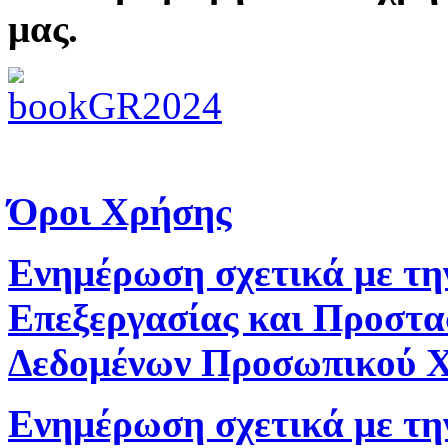
μας.
Όροι Χρήσης
Ενημέρωση σχετικά με τη
Επεξεργασίας και Προστα
Δεδομένων Προσωπικού 
Ενημέρωση σχετικά με τη