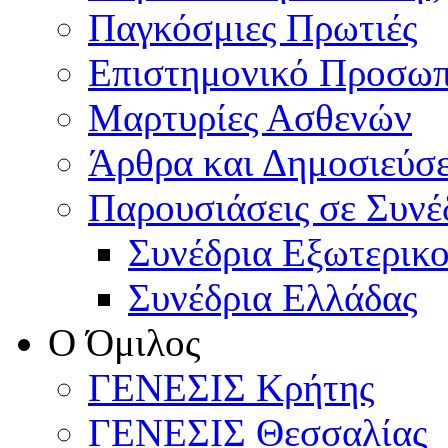
Παγκόσμιες Πρωτιές
Επιστημονικό Προσωπ
Μαρτυρίες Ασθενών
Άρθρα και Δημοσιεύσε
Παρουσιάσεις σε Συνέ
Συνέδρια Εξωτερικ
Συνέδρια Ελλάδας
Ο Όμιλος
ΓΕΝΕΣΙΣ Κρήτης
ΓΕΝΕΣΙΣ Θεσσαλίας