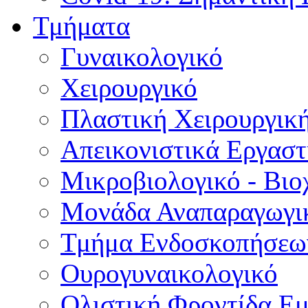
Τμήματα
Γυναικολογικό
Χειρουργικό
Πλαστική Χειρουργικ
Απεικονιστικά Εργαστ
Μικροβιολογικό - Βιο
Μονάδα Αναπαραγωγικ
Τμήμα Ενδοσκοπήσεω
Ουρογυναικολογικό
Ολιστική Φροντίδα Ε