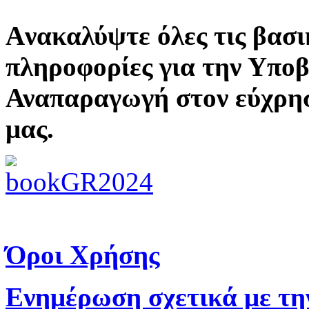
Aνακαλύψτε όλες τις βασι
πληροφορίες για την Υπο
Αναπαραγωγή στον εύχρη
μας.
Όροι Χρήσης
Ενημέρωση σχετικά με τη