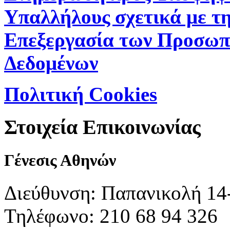
Υπαλλήλους σχετικά με τ
Επεξεργασία των Προσωπ
Δεδομένων
Πολιτική Cookies
Στοιχεία Επικοινωνίας
Γένεσις Αθηνών
Διεύθυνση: Παπανικολή 14
Τηλέφωνο: 210 68 94 326