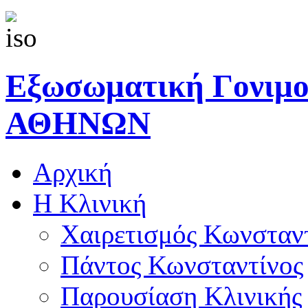
Εξωσωματική Γονιμ
ΑΘΗΝΩΝ
Αρχική
Η Κλινική
Χαιρετισμός Κωνσταν
Πάντος Κωνσταντίνος
Παρουσίαση Κλινικής