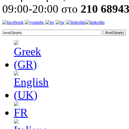
09:00-20:00 στο
210 6894