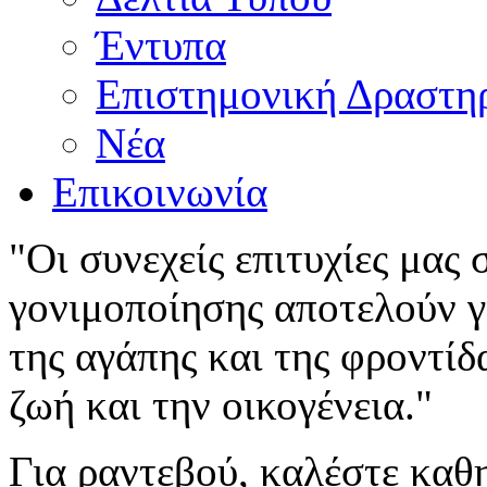
Έντυπα
Επιστημονική Δραστη
Νέα
Επικοινωνία
"Οι συνεχείς επιτυχίες μας
γονιμοποίησης αποτελούν γι
της αγάπης και της φροντίδ
ζωή και την οικογένεια."
Για ραντεβού, καλέστε καθ