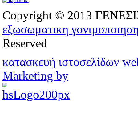
Copyright © 2013 ΓΕΝΕ
εξωσωματικη γονιμοποιησ
Reserved
κατασκευή ιστοσελίδων w
Marketing by