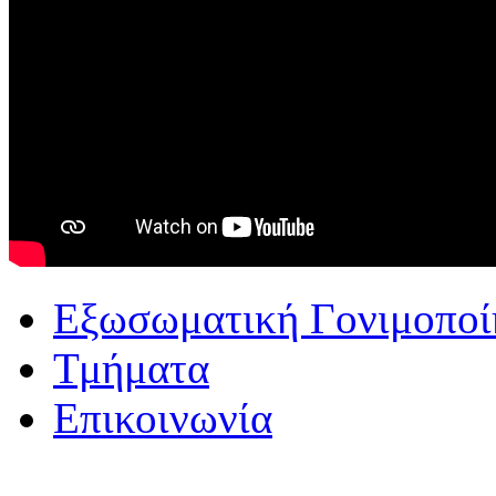
Εξωσωματική Γονιμοποί
Τμήματα
Επικοινωνία