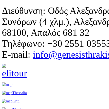
Διεύθυνση: Οδός Αλεξανδρ
Συνόρων (4 χλμ.), Αλεξανδ
68100, Απαλός 681 32
Τηλέφωνο: +30 2551 0355
E-mail:
info@genesisthraki