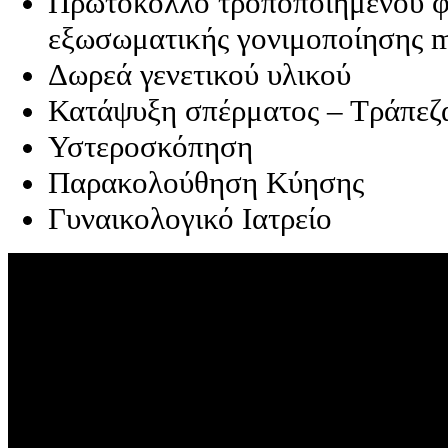
Πρωτόκολλο τροποποιημένου φ
εξωσωματικής γονιμοποίησης mi
Δωρεά γενετικού υλικού
Κατάψυξη σπέρματος – Τράπεζ
Υστεροσκόπηση
Παρακολούθηση Κύησης
Γυναικολογικό Ιατρείο