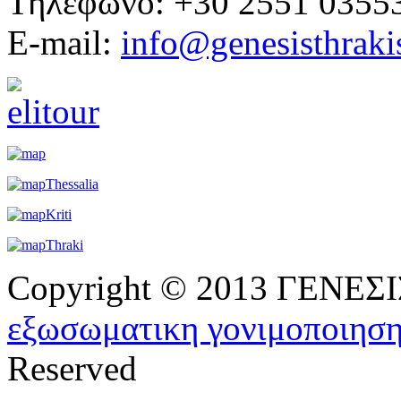
Τηλέφωνο: +30 2551 0355
E-mail:
info@genesisthraki
Copyright © 2013 ΓΕΝΕ
εξωσωματικη γονιμοποιησ
Reserved