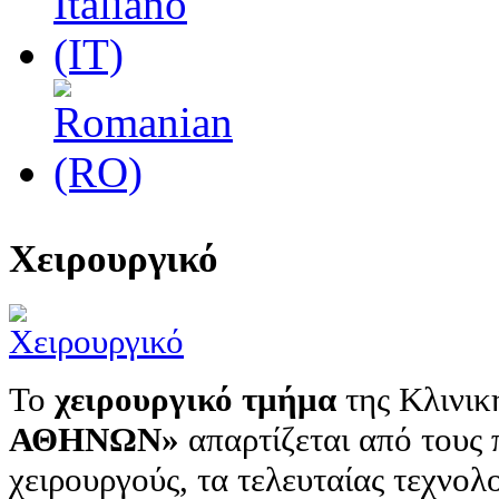
Χειρουργικό
Το
χειρουργικό τμήμα
της Κλινική
ΑΘΗΝΩΝ»
απαρτίζεται από τους 
χειρουργούς, τα τελευταίας τεχνο