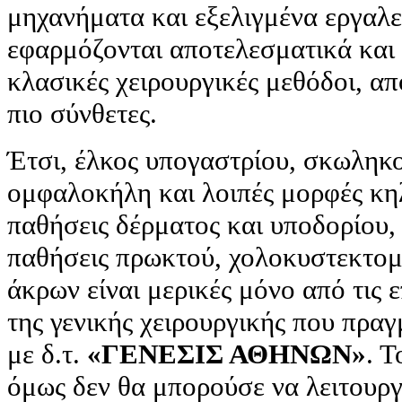
μηχανήματα και εξελιγμένα εργαλε
εφαρμόζονται αποτελεσματικά και 
κλασικές χειρουργικές μεθόδοι, από
πιο σύνθετες.
Έτσι, έλκος υπογαστρίου, σκωληκ
ομφαλοκήλη και λοιπές μορφές κη
παθήσεις δέρματος και υποδορίου, 
παθήσεις πρωκτού, χολοκυστεκτομ
άκρων είναι μερικές μόνο από τις
της γενικής χειρουργικής που πρα
με δ.τ.
«ΓΕΝΕΣΙΣ ΑΘΗΝΩΝ»
. Τ
όμως δεν θα μπορούσε να λειτουργ