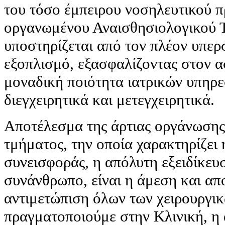
του τόσο έμπειρου νοσηλευτικού π
οργανωμένου Αναισθησιολογικού Τ
υποστηρίζεται από τον πλέον υπερ
εξοπλισμό, εξασφαλίζοντας στον α
μοναδική ποιότητα ιατρικών υπηρε
διεγχειρητικά και μετεγχειρητικά.
Αποτέλεσμα της άρτιας οργάνωσης
τμήματος, την οποία χαρακτηρίζει 
συνεισφοράς, η απόλυτη εξειδίκευ
συνάνθρωπο, είναι η άμεση και απ
αντιμετώπιση όλων των χειρουργι
πραγματοποιούμε στην Κλινική, η