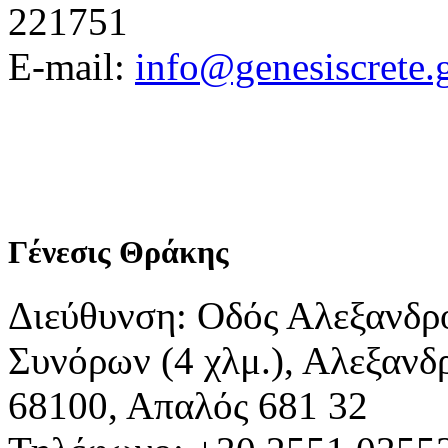
221751
E-mail:
info@genesiscrete.
Γένεσις Θράκης
Διεύθυνση: Οδός Αλεξανδρ
Συνόρων (4 χλμ.), Αλεξανδ
68100, Απαλός 681 32