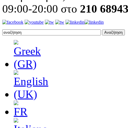
09:00-20:00 στο
210 6894