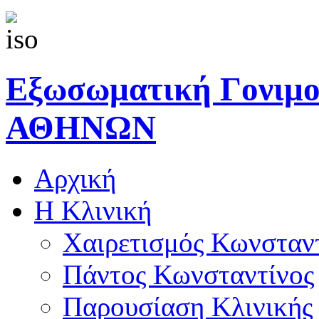
Εξωσωματική Γονιμ
ΑΘΗΝΩΝ
Αρχική
Η Κλινική
Χαιρετισμός Κωνσταν
Πάντος Κωνσταντίνος
Παρουσίαση Κλινικής