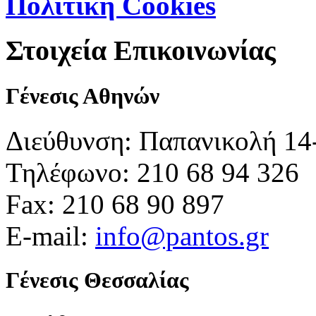
Πολιτική Cookies
Στοιχεία Επικοινωνίας
Γένεσις Αθηνών
Διεύθυνση: Παπανικολή 14
Τηλέφωνο: 210 68 94 326
Fax: 210 68 90 897
E-mail:
info@pantos.gr
Γένεσις Θεσσαλίας