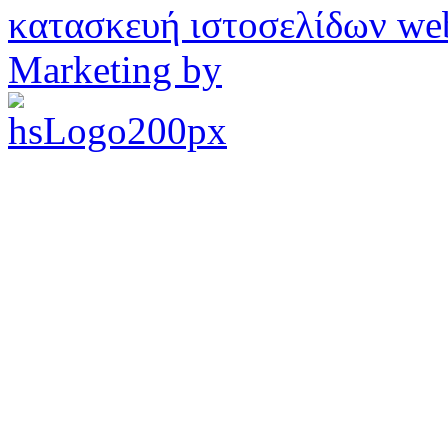
κατασκευή ιστοσελίδων w
Marketing by