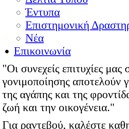
Έντυπα
Επιστημονική Δραστη
Νέα
Επικοινωνία
"Οι συνεχείς επιτυχίες μας
γονιμοποίησης αποτελούν γι
της αγάπης και της φροντίδ
ζωή και την οικογένεια."
Για ραντεβού, καλέστε καθ