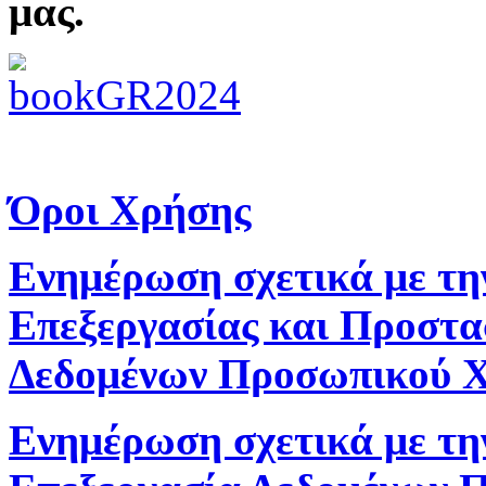
μας.
Όροι Χρήσης
Ενημέρωση σχετικά με τη
Επεξεργασίας και Προστα
Δεδομένων Προσωπικού 
Ενημέρωση σχετικά με τη