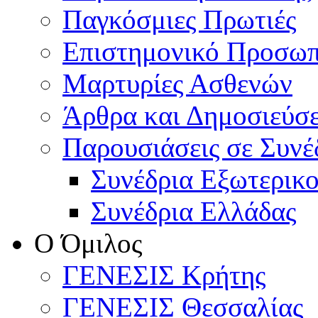
Παγκόσμιες Πρωτιές
Επιστημονικό Προσωπ
Μαρτυρίες Ασθενών
Άρθρα και Δημοσιεύσε
Παρουσιάσεις σε Συνέ
Συνέδρια Εξωτερικ
Συνέδρια Ελλάδας
Ο Όμιλος
ΓΕΝΕΣΙΣ Κρήτης
ΓΕΝΕΣΙΣ Θεσσαλίας