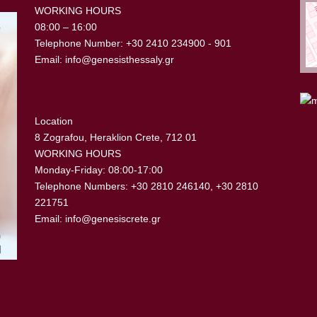
WORKING HOURS
08:00 – 16:00
Telephone Number: +30 2410 234900 - 901
Email:
info@genesisthessaly.gr
Location
8 Zografou, Heraklion Crete, 712 01
WORKING HOURS
Monday-Friday: 08:00-17:00
Telephone Numbers: +30 2810 246140, +30 2810
221751
Email:
info@genesiscrete.gr