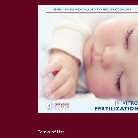
Terms of Use