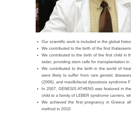
Our scientific work is included in the global histo
We contributed to the birth of the first thalassem
We contributed to the birth of the first child i
sister, providing stem cells for transplantation i
We contributed to the birth in the world of hea
were likely to suffer from rare genetic diseas
(2006), and maxillofacial dysostosis syndrome
In 2007, GENESIS ATHENS was featured in the i
child to a family of LEBER syndrome carriers, wh
We achieved the first pregnancy in Greece af
method in 2010.