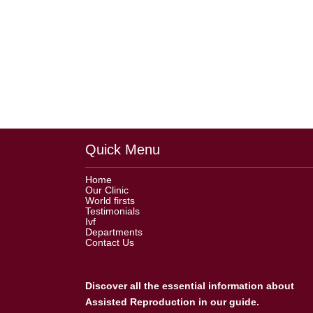
Quick Menu
Home
Our Clinic
World firsts
Testimonials
Ivf
Departments
Contact Us
Discover all the essential information about
Assisted Reproduction in our guide.