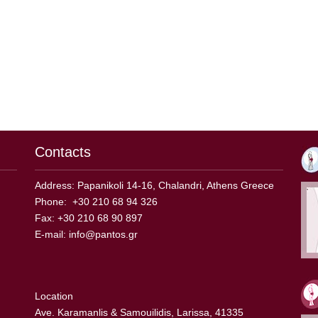
Contacts
Address: Papanikoli 14-16, Chalandri, Athens Greece
Phone: +30 210 68 94 326
Fax: +30 210 68 90 897
E-mail:
info@pantos.gr
Location
Ave. Karamanlis & Samouilidis, Larissa, 41335