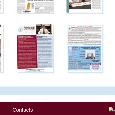
Contacts