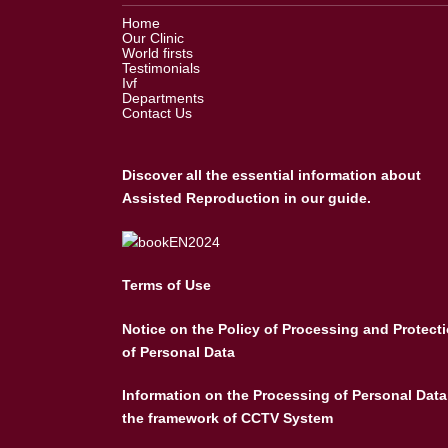
Home
Our Clinic
World firsts
Testimonials
Ivf
Departments
Contact Us
Discover all the essential information about
Assisted Reproduction in our guide.
Terms of Use
Notice on the Policy of Processing and Protect
of Personal Data
Information on the Processing of Personal Data
the framework of CCTV System