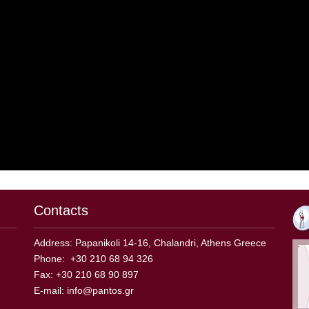
Contacts
Address: Papanikoli 14-16, Chalandri, Athens Greece
Phone: +30 210 68 94 326
Fax: +30 210 68 90 897
E-mail:
info@pantos.gr