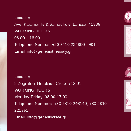
Location
Ave. Karamanlis & Samouilidis, Larissa, 41335
WORKING HOURS
08:00 – 16:00
Telephone Number: +30 2410 234900 - 901
Email:
info@genesisthessaly.gr
Location
8 Zografou, Heraklion Crete, 712 01
WORKING HOURS
Monday-Friday: 08:00-17:00
Telephone Numbers: +30 2810 246140, +30 2810
221751
Email:
info@genesiscrete.gr