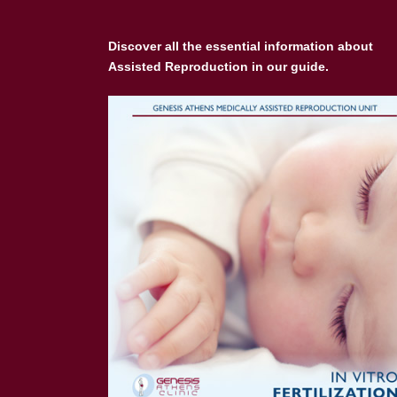
Discover all the essential information about
Assisted Reproduction in our guide.