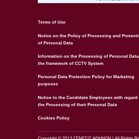
Terms of Use
Notice on the Policy of Processing and Protect
of Personal Data
Information on the Processing of Personal Data
the framework of CCTV System
Personal Data Protection Policy for Marketing
purposes
Notice to the Candidate Employees with regard 
the Processing of their Personal Data
Cookies Policy
Copyright © 2013 ΓΕΝΕΣΙΣ ΑΘΗΝΩΝ | All Rights R