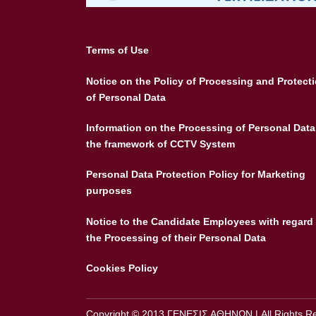
Terms of Use
Notice on the Policy of Processing and Protect
of Personal Data
Information on the Processing of Personal Data
the framework of CCTV System
Personal Data Protection Policy for Marketing
purposes
Notice to the Candidate Employees with regard 
the Processing of their Personal Data
Cookies Policy
Copyright © 2013 ΓΕΝΕΣΙΣ ΑΘΗΝΩΝ | All Rights R