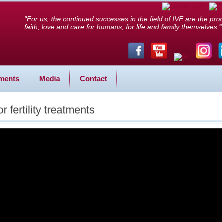
"For us, the continued successes in the field of IVF are the proo
faith, love and care for humans, for life and family themselves."
ments
Media
Contact
 fertility treatments