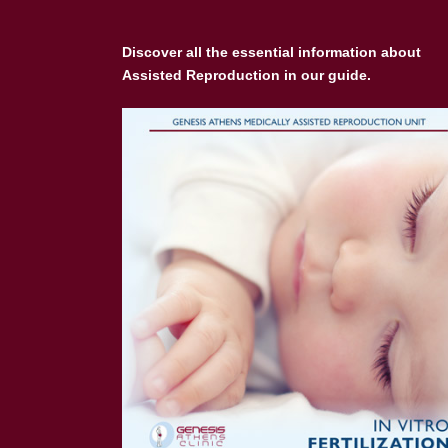
Discover all the essential information about
Assisted Reproduction in our guide.