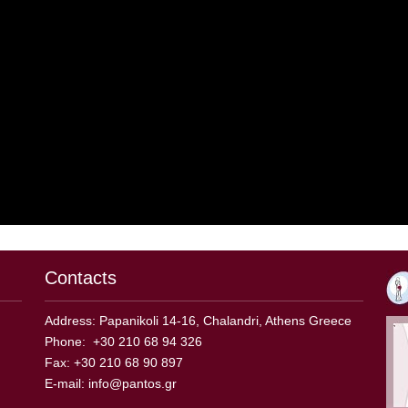
Contacts
Address: Papanikoli 14-16, Chalandri, Athens Greece
Phone: +30 210 68 94 326
Fax: +30 210 68 90 897
E-mail:
info@pantos.gr