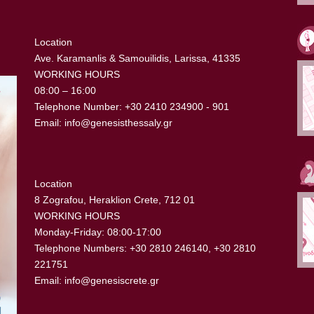
Location
Ave. Karamanlis & Samouilidis, Larissa, 41335
WORKING HOURS
08:00 – 16:00
Telephone Number: +30 2410 234900 - 901
Email:
info@genesisthessaly.gr
Location
8 Zografou, Heraklion Crete, 712 01
WORKING HOURS
Monday-Friday: 08:00-17:00
Telephone Numbers: +30 2810 246140, +30 2810
221751
Email:
info@genesiscrete.gr