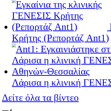
Κρήτης (Ρεπορτάζ Ant1)
Λάρισα η κλινική ΓΕΝΕ
Δείτε όλα τα βίντεο