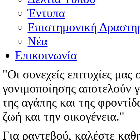
Έντυπα
Επιστημονική Δραστη
Νέα
Επικοινωνία
"Οι συνεχείς επιτυχίες μας
γονιμοποίησης αποτελούν γι
της αγάπης και της φροντίδ
ζωή και την οικογένεια."
Για ραντεβού, καλέστε καθ