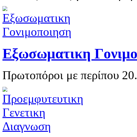
Εξωσωματικη Γονιμ
Πρωτοπόροι με περίπου 20.