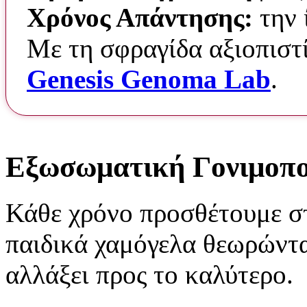
Χρόνος Απάντησης:
την 
Με τη σφραγίδα αξιοπιστί
Genesis Genoma Lab
.
Εξωσωματική Γονιμοπ
Κάθε χρόνο προσθέτουμε σ
παιδικά χαμόγελα θεωρώντα
αλλάξει προς το καλύτερο.