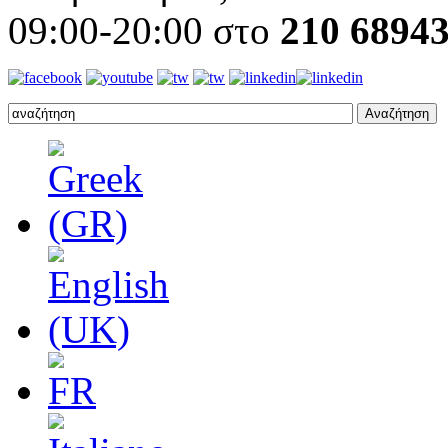
09:00-20:00 στο
210 6894