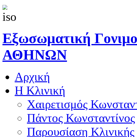
Εξωσωματική Γονιμ
ΑΘΗΝΩΝ
Αρχική
Η Κλινική
Χαιρετισμός Κωνσταν
Πάντος Κωνσταντίνος
Παρουσίαση Κλινικής