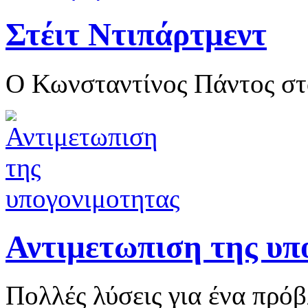
Στέιτ Ντιπάρτμεντ
O Κωνσταντίνος Πάντος στ
Αντιμετωπιση της υπ
Πολλές λύσεις για ένα πρόβ