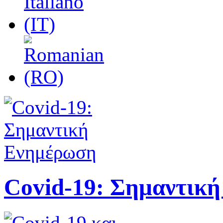
Covid-19: Σημαντικ