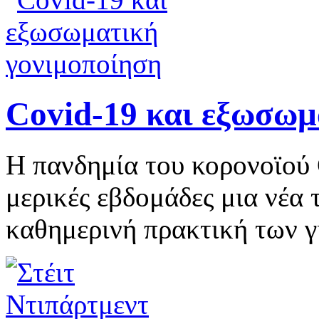
Covid-19 και εξωσωμ
Η πανδημία του κορονοϊού
μερικές εβδομάδες μια νέα
καθημερινή πρακτική των 