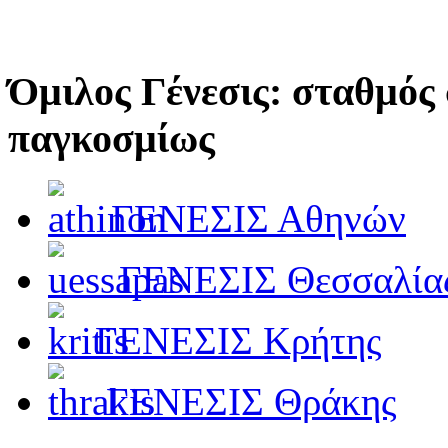
Όμιλος Γένεσις: σταθμό
παγκοσμίως
ΓΕΝΕΣΙΣ Αθηνών
ΓΕΝΕΣΙΣ Θεσσαλία
ΓΕΝΕΣΙΣ Κρήτης
ΓΕΝΕΣΙΣ Θράκης