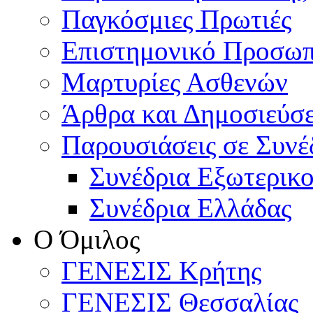
Παγκόσμιες Πρωτιές
Επιστημονικό Προσωπ
Μαρτυρίες Ασθενών
Άρθρα και Δημοσιεύσε
Παρουσιάσεις σε Συνέ
Συνέδρια Εξωτερικ
Συνέδρια Ελλάδας
Ο Όμιλος
ΓΕΝΕΣΙΣ Κρήτης
ΓΕΝΕΣΙΣ Θεσσαλίας