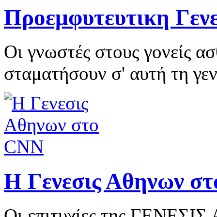
Προεμφυτευτικη Γεν
Οι γνωστές στους γονείς ασ
σταματήσουν σ' αυτή τη γεν
H Γενεσις Αθηνων σ
Οι επιτυχίες της ΓΕΝΕΣΙΣ