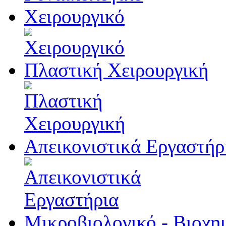
Χειρουργικό
Πλαστική Χειρουργική
Απεικονιστικά Εργαστήρ
Μικροβιολογικό - Βιοχη