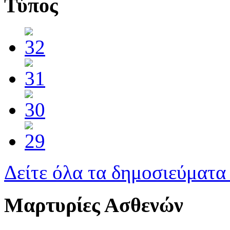
Τύπος
Δείτε όλα τα δημοσιεύματα
Μαρτυρίες Ασθενών