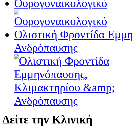
Ουρογυναικολογικό
Ολιστική Φροντίδα Εμμ
Ανδρόπαυσης
Δείτε την Κλινική