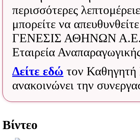
περισσότερες λεπτομέρειε
μπορείτε να απευθυνθείτε
ΓΕΝΕΣΙΣ ΑΘΗΝΩΝ Α.Ε.),
Εταιρεία Αναπαραγωγικής
Δείτε εδώ
τον Καθηγητή 
ανακοινώνει την συνεργα
Βίντεο