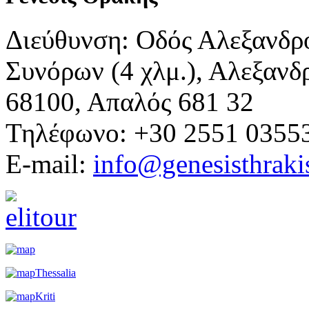
Διεύθυνση: Οδός Αλεξανδρ
Συνόρων (4 χλμ.), Αλεξανδ
68100, Απαλός 681 32
Τηλέφωνο: +30 2551 0355
E-mail:
info@genesisthraki