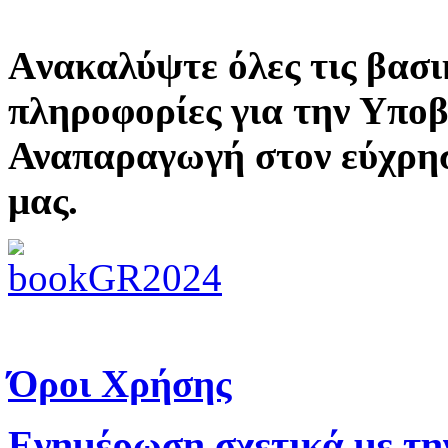
Aνακαλύψτε όλες τις βασι
πληροφορίες για την Υπο
Αναπαραγωγή στον εύχρη
μας.
Όροι Χρήσης
Ενημέρωση σχετικά με τη