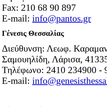
Fax: 210 68 90 897
E-mail:
info@pantos.gr
Γένεσις Θεσσαλίας
Διεύθυνση: Λεωφ. Καραμα
Σαμουηλίδη, Λάρισα, 4133
Τηλέφωνο: 2410 234900 - 
E-mail:
info@genesisthessa