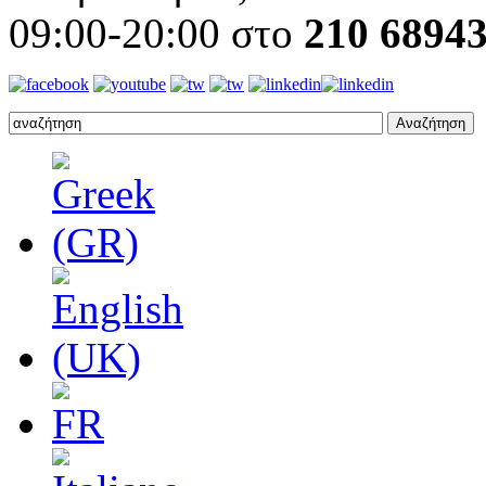
09:00-20:00 στο
210 6894