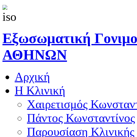
Εξωσωματική Γονιμ
ΑΘΗΝΩΝ
Αρχική
Η Κλινική
Χαιρετισμός Κωνσταν
Πάντος Κωνσταντίνος
Παρουσίαση Κλινικής