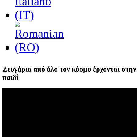
Ζευγάρια από όλο τον κόσμο έρχονται στη
παιδί