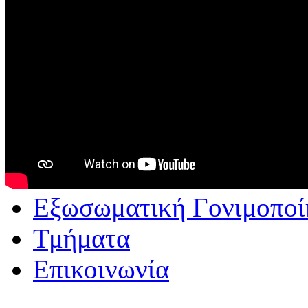
Εξωσωματική Γονιμοποί
Τμήματα
Επικοινωνία