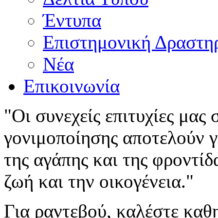
Έντυπα
Επιστημονική Δραστη
Νέα
Επικοινωνία
"Οι συνεχείς επιτυχίες μας
γονιμοποίησης αποτελούν γι
της αγάπης και της φροντίδ
ζωή και την οικογένεια."
Για ραντεβού, καλέστε καθ