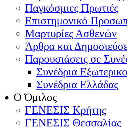
Παγκόσμιες Πρωτιές
Επιστημονικό Προσωπ
Μαρτυρίες Ασθενών
Άρθρα και Δημοσιεύσε
Παρουσιάσεις σε Συνέ
Συνέδρια Εξωτερικ
Συνέδρια Ελλάδας
Ο Όμιλος
ΓΕΝΕΣΙΣ Κρήτης
ΓΕΝΕΣΙΣ Θεσσαλίας