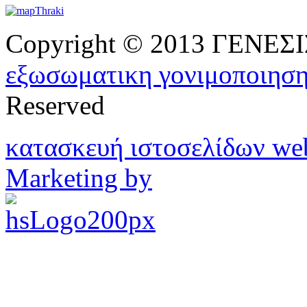
Copyright © 2013 ΓΕΝΕ
εξωσωματικη γονιμοποιησ
Reserved
κατασκευή ιστοσελίδων w
Marketing by