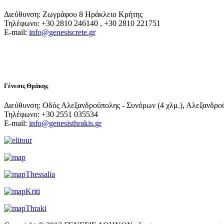
Διεύθυνση: Ζωγράφου 8 Ηράκλειο Κρήτης
Τηλέφωνο: +30 2810 246140 , +30 2810 221751
E-mail:
info@genesiscrete.gr
Γένεσις Θράκης
Διεύθυνση: Οδός Αλεξανδρούπολης - Συνόρων (4 χλμ.), Αλεξανδρο
Τηλέφωνο: +30 2551 035534
E-mail:
info@genesisthrakis.gr