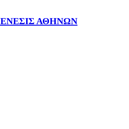
- ΓΕΝΕΣΙΣ ΑΘΗΝΩΝ