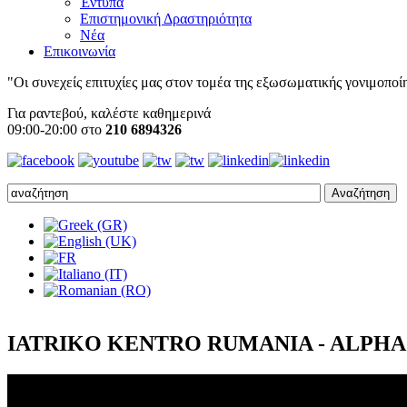
Έντυπα
Επιστημονική Δραστηριότητα
Νέα
Επικοινωνία
"Οι συνεχείς επιτυχίες μας στον τομέα της εξωσωματικής γονιμοποίησ
Για ραντεβού, καλέστε καθημερινά
09:00-20:00 στο
210 6894326
IATRIKO KENTRO RUMANIA - ALPHA