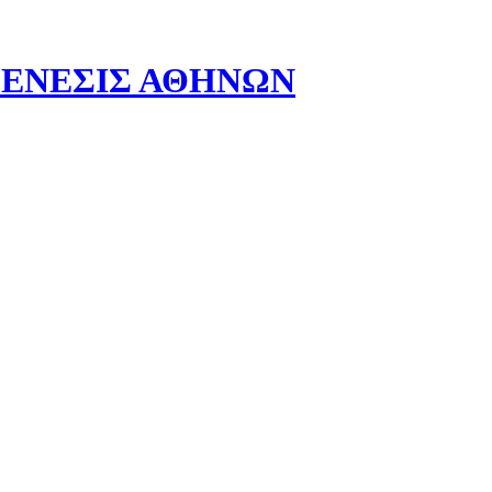
- ΓΕΝΕΣΙΣ ΑΘΗΝΩΝ