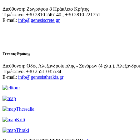
Διεύθυνση: Ζωγράφου 8 Ηράκλειο Κρήτης
Τηλέφωνο: +30 2810 246140 , +30 2810 221751
E-mail:
info@genesiscrete.gr
Γένεσις Θράκης
Διεύθυνση: Οδός Αλεξανδρούπολης - Συνόρων (4 χλμ.), Αλεξανδρο
Τηλέφωνο: +30 2551 035534
E-mail:
info@genesisthrakis.gr