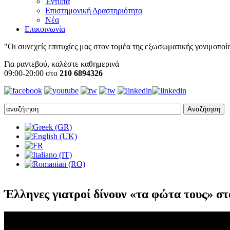
Έντυπα
Επιστημονική Δραστηριότητα
Νέα
Επικοινωνία
"Οι συνεχείς επιτυχίες μας στον τομέα της εξωσωματικής γονιμοποίησ
Για ραντεβού, καλέστε καθημερινά
09:00-20:00 στο
210 6894326
Έλληνες γιατροί δίνουν «τα φώτα τους» σ