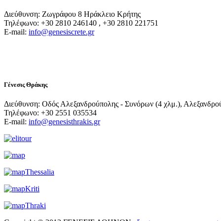
Διεύθυνση: Ζωγράφου 8 Ηράκλειο Κρήτης
Τηλέφωνο: +30 2810 246140 , +30 2810 221751
E-mail:
info@genesiscrete.gr
Γένεσις Θράκης
Διεύθυνση: Οδός Αλεξανδρούπολης - Συνόρων (4 χλμ.), Αλεξανδρο
Τηλέφωνο: +30 2551 035534
E-mail:
info@genesisthrakis.gr