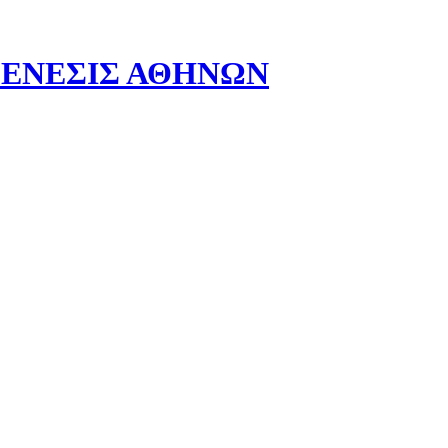
- ΓΕΝΕΣΙΣ ΑΘΗΝΩΝ