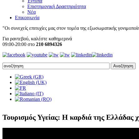
Έντυπα
Επιστημονική Δραστηριότητα
Νέα
Επικοινωνία
"Οι συνεχείς επιτυχίες μας στον τομέα της εξωσωματικής γονιμοποίησ
Για ραντεβού, καλέστε καθημερινά
09:00-20:00 στο
210 6894326
Τουρισμός Υγείας: H καρδιά της Ελλάδας χ