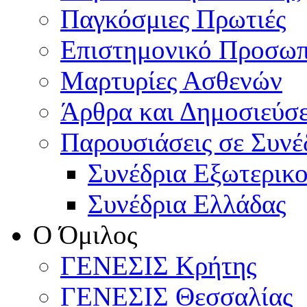
Παγκόσμιες Πρωτιές
Επιστημονικό Προσωπ
Μαρτυρίες Ασθενών
Άρθρα και Δημοσιεύσε
Παρουσιάσεις σε Συνέ
Συνέδρια Εξωτερικ
Συνέδρια Ελλάδας
Ο Όμιλος
ΓΕΝΕΣΙΣ Κρήτης
ΓΕΝΕΣΙΣ Θεσσαλίας