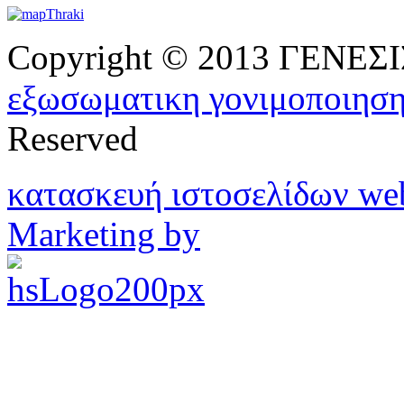
Copyright © 2013 ΓΕΝΕ
εξωσωματικη γονιμοποιησ
Reserved
κατασκευή ιστοσελίδων w
Marketing by