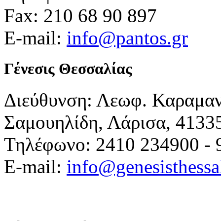
Fax: 210 68 90 897
E-mail:
info@pantos.gr
Γένεσις Θεσσαλίας
Διεύθυνση: Λεωφ. Καραμα
Σαμουηλίδη, Λάρισα, 4133
Τηλέφωνο: 2410 234900 - 
E-mail:
info@genesisthessa