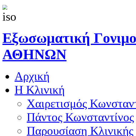
Εξωσωματική Γονιμ
ΑΘΗΝΩΝ
Αρχική
Η Κλινική
Χαιρετισμός Κωνσταν
Πάντος Κωνσταντίνος
Παρουσίαση Κλινικής