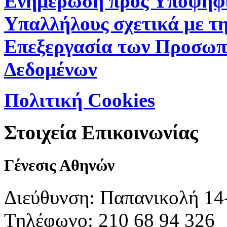
Ενημέρωση προς Υποψήφ
Υπαλλήλους σχετικά με τ
Επεξεργασία των Προσωπ
Δεδομένων
Πολιτική Cookies
Στοιχεία Επικοινωνίας
Γένεσις Αθηνών
Διεύθυνση: Παπανικολή 14
Τηλέφωνο: 210 68 94 326