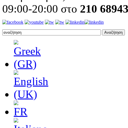
09:00-20:00 στο
210 6894