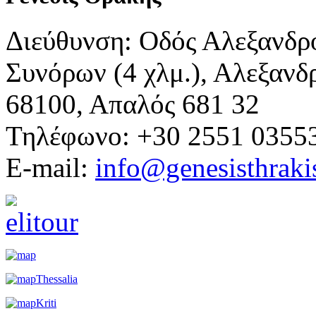
Διεύθυνση: Οδός Αλεξανδρ
Συνόρων (4 χλμ.), Αλεξανδ
68100, Απαλός 681 32
Τηλέφωνο: +30 2551 0355
E-mail:
info@genesisthraki