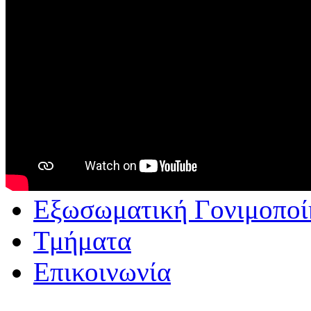
Εξωσωματική Γονιμοποί
Τμήματα
Επικοινωνία