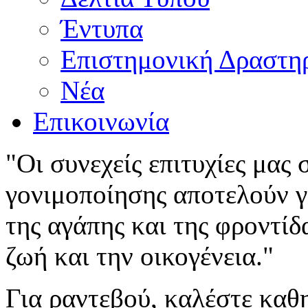
Έντυπα
Επιστημονική Δραστη
Νέα
Επικοινωνία
"Οι συνεχείς επιτυχίες μας
γονιμοποίησης αποτελούν γι
της αγάπης και της φροντίδ
ζωή και την οικογένεια."
Για ραντεβού, καλέστε καθ