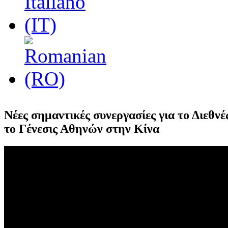
Νέες σημαντικές συνεργασίες για το Διεθνέ
το Γένεσις Αθηνών στην Κίνα