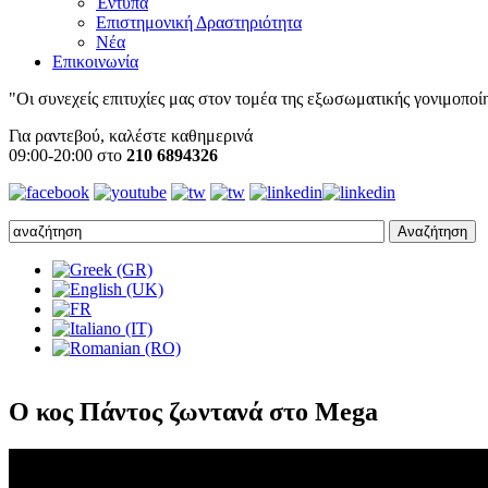
Έντυπα
Επιστημονική Δραστηριότητα
Νέα
Επικοινωνία
"Οι συνεχείς επιτυχίες μας στον τομέα της εξωσωματικής γονιμοποίησ
Για ραντεβού, καλέστε καθημερινά
09:00-20:00 στο
210 6894326
Ο κος Πάντος ζωντανά στο Mega