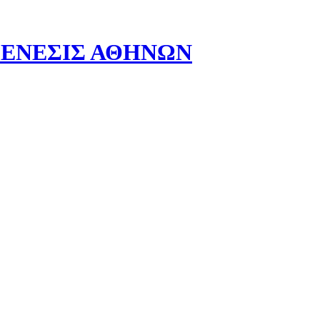
- ΓΕΝΕΣΙΣ ΑΘΗΝΩΝ