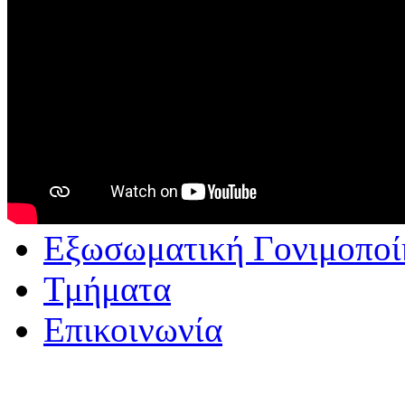
Εξωσωματική Γονιμοποί
Τμήματα
Επικοινωνία