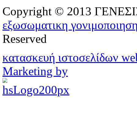
Copyright © 2013 ΓΕΝΕ
εξωσωματικη γονιμοποιησ
Reserved
κατασκευή ιστοσελίδων w
Marketing by