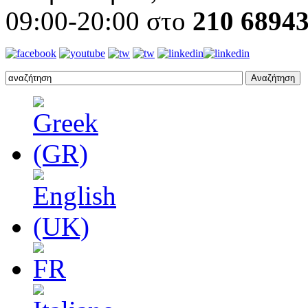
09:00-20:00 στο
210 6894