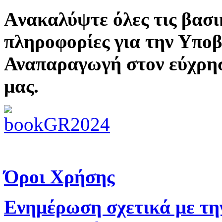
Aνακαλύψτε όλες τις βασι
πληροφορίες για την Υπο
Αναπαραγωγή στον εύχρη
μας.
Όροι Χρήσης
Ενημέρωση σχετικά με τη