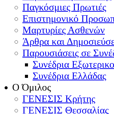
Παγκόσμιες Πρωτιές
Επιστημονικό Προσωπ
Μαρτυρίες Ασθενών
Άρθρα και Δημοσιεύσε
Παρουσιάσεις σε Συνέ
Συνέδρια Εξωτερικ
Συνέδρια Ελλάδας
Ο Όμιλος
ΓΕΝΕΣΙΣ Κρήτης
ΓΕΝΕΣΙΣ Θεσσαλίας