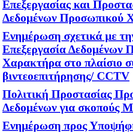
Επεξεργασίας και Προστα
Δεδομένων Προσωπικού 
Ενημέρωση σχετικά με τη
Επεξεργασία Δεδομένων 
Χαρακτήρα στο πλαίσιο 
βιντεοεπιτήρησης/ CCTV
Πολιτική Προστασίας Πρ
Δεδομένων για σκοπούς M
Ενημέρωση προς Υποψήφ