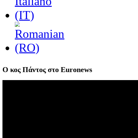
Ο κος Πάντος στο Euronews