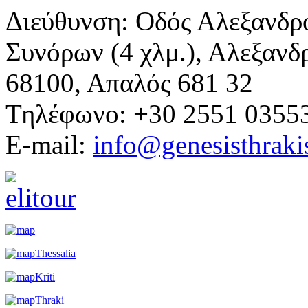
Διεύθυνση: Οδός Αλεξανδρ
Συνόρων (4 χλμ.), Αλεξανδ
68100, Απαλός 681 32
Τηλέφωνο: +30 2551 0355
E-mail:
info@genesisthraki