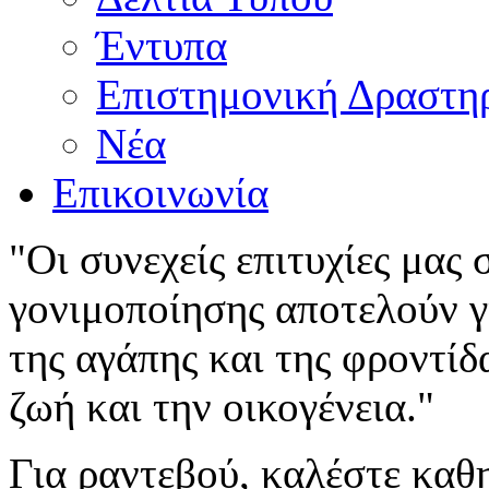
Έντυπα
Επιστημονική Δραστη
Νέα
Επικοινωνία
"Οι συνεχείς επιτυχίες μας
γονιμοποίησης αποτελούν γι
της αγάπης και της φροντίδ
ζωή και την οικογένεια."
Για ραντεβού, καλέστε καθ