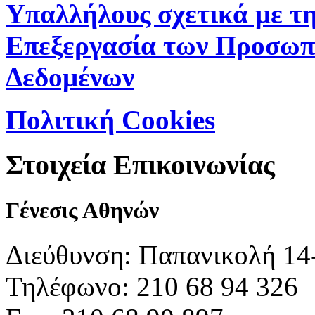
Υπαλλήλους σχετικά με τ
Επεξεργασία των Προσωπ
Δεδομένων
Πολιτική Cookies
Στοιχεία Επικοινωνίας
Γένεσις Αθηνών
Διεύθυνση: Παπανικολή 14
Τηλέφωνο: 210 68 94 326