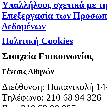
Υπαλλήλους σχετικά με τ
Επεξεργασία των Προσωπ
Δεδομένων
Πολιτική Cookies
Στοιχεία Επικοινωνίας
Γένεσις Αθηνών
Διεύθυνση: Παπανικολή 14
Τηλέφωνο: 210 68 94 326