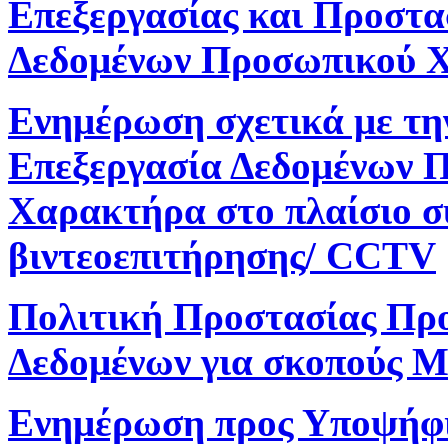
Επεξεργασίας και Προστα
Δεδομένων Προσωπικού 
Ενημέρωση σχετικά με τη
Επεξεργασία Δεδομένων 
Χαρακτήρα στο πλαίσιο 
βιντεοεπιτήρησης/ CCTV
Πολιτική Προστασίας Πρ
Δεδομένων για σκοπούς M
Ενημέρωση προς Υποψήφ