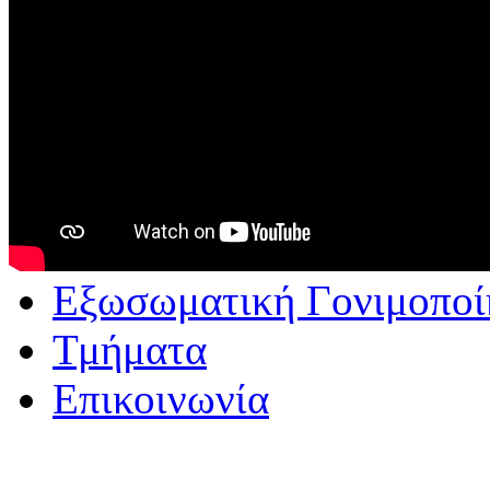
Εξωσωματική Γονιμοποί
Τμήματα
Επικοινωνία