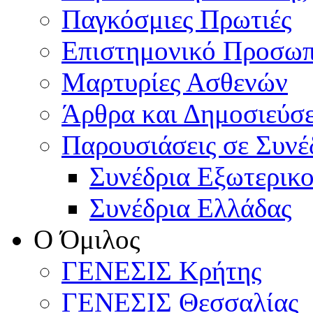
Παγκόσμιες Πρωτιές
Επιστημονικό Προσωπ
Μαρτυρίες Ασθενών
Άρθρα και Δημοσιεύσε
Παρουσιάσεις σε Συνέ
Συνέδρια Εξωτερικ
Συνέδρια Ελλάδας
Ο Όμιλος
ΓΕΝΕΣΙΣ Κρήτης
ΓΕΝΕΣΙΣ Θεσσαλίας