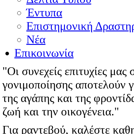
Έντυπα
Επιστημονική Δραστη
Νέα
Επικοινωνία
"Οι συνεχείς επιτυχίες μας
γονιμοποίησης αποτελούν γι
της αγάπης και της φροντίδ
ζωή και την οικογένεια."
Για ραντεβού, καλέστε καθ