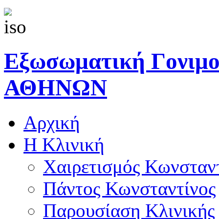
Εξωσωματική Γονιμ
ΑΘΗΝΩΝ
Αρχική
Η Κλινική
Χαιρετισμός Κωνσταν
Πάντος Κωνσταντίνος
Παρουσίαση Κλινικής