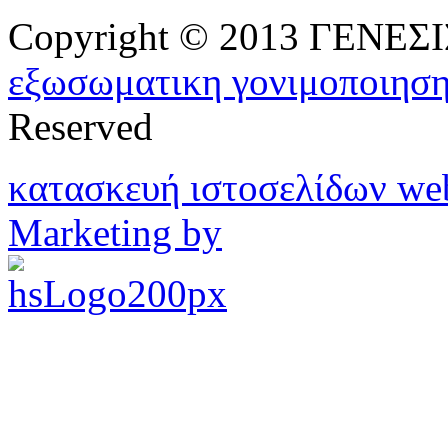
Copyright © 2013 ΓΕΝΕ
εξωσωματικη γονιμοποιησ
Reserved
κατασκευή ιστοσελίδων w
Marketing by