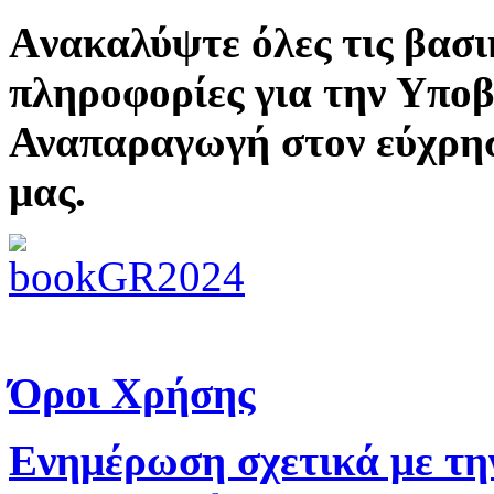
Aνακαλύψτε όλες τις βασι
πληροφορίες για την Υπο
Αναπαραγωγή στον εύχρη
μας.
Όροι Χρήσης
Ενημέρωση σχετικά με τη