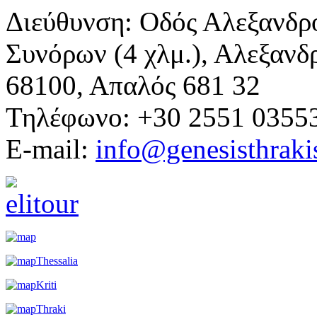
Διεύθυνση: Οδός Αλεξανδρ
Συνόρων (4 χλμ.), Αλεξανδ
68100, Απαλός 681 32
Τηλέφωνο: +30 2551 0355
E-mail:
info@genesisthraki