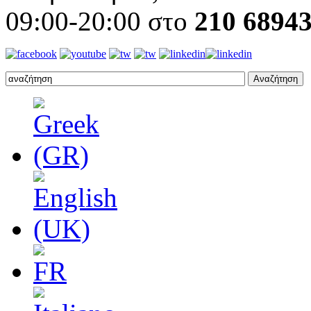
09:00-20:00 στο
210 6894