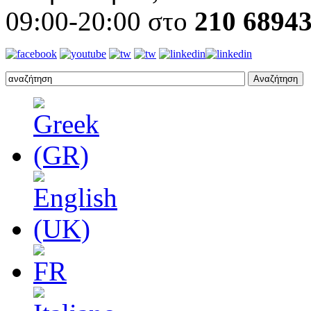
09:00-20:00 στο
210 6894