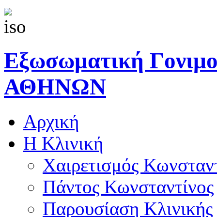
Εξωσωματική Γονιμ
ΑΘΗΝΩΝ
Αρχική
Η Κλινική
Χαιρετισμός Κωνσταν
Πάντος Κωνσταντίνος
Παρουσίαση Κλινικής