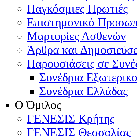
Παγκόσμιες Πρωτιές
Επιστημονικό Προσωπ
Μαρτυρίες Ασθενών
Άρθρα και Δημοσιεύσε
Παρουσιάσεις σε Συνέ
Συνέδρια Εξωτερικ
Συνέδρια Ελλάδας
Ο Όμιλος
ΓΕΝΕΣΙΣ Κρήτης
ΓΕΝΕΣΙΣ Θεσσαλίας