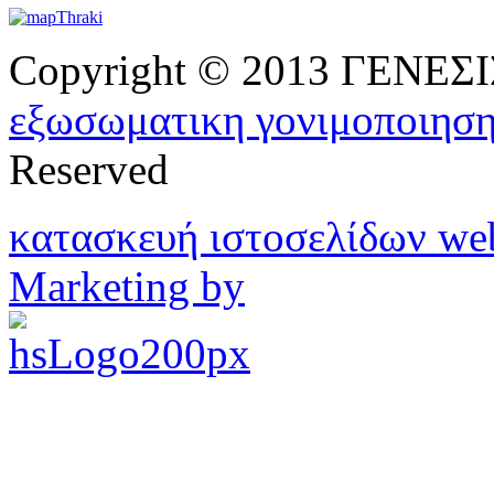
Copyright © 2013 ΓΕΝΕ
εξωσωματικη γονιμοποιησ
Reserved
κατασκευή ιστοσελίδων w
Marketing by