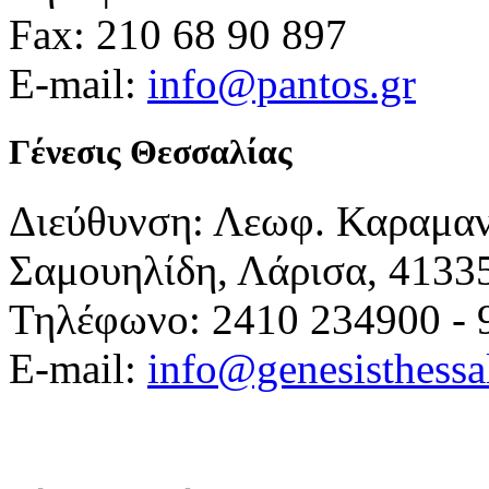
Fax: 210 68 90 897
E-mail:
info@pantos.gr
Γένεσις Θεσσαλίας
Διεύθυνση: Λεωφ. Καραμα
Σαμουηλίδη, Λάρισα, 4133
Τηλέφωνο: 2410 234900 - 
E-mail:
info@genesisthessa