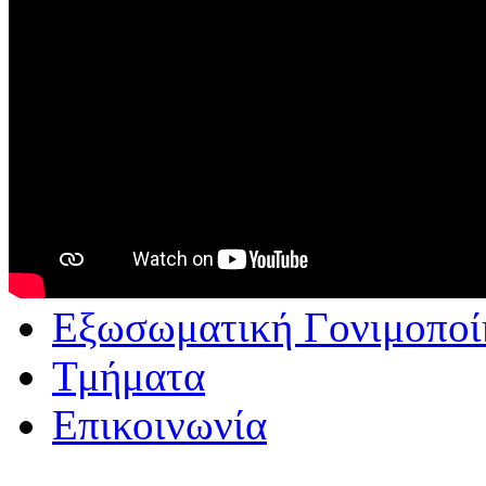
Εξωσωματική Γονιμοποί
Τμήματα
Επικοινωνία