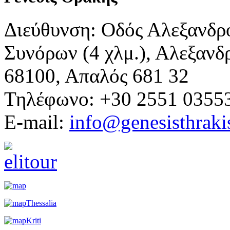
Διεύθυνση: Οδός Αλεξανδρ
Συνόρων (4 χλμ.), Αλεξανδ
68100, Απαλός 681 32
Τηλέφωνο: +30 2551 0355
E-mail:
info@genesisthraki