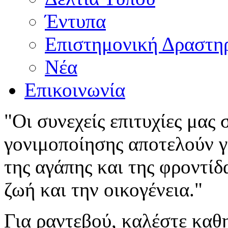
Έντυπα
Επιστημονική Δραστη
Νέα
Επικοινωνία
"Οι συνεχείς επιτυχίες μας
γονιμοποίησης αποτελούν γι
της αγάπης και της φροντίδ
ζωή και την οικογένεια."
Για ραντεβού, καλέστε καθ