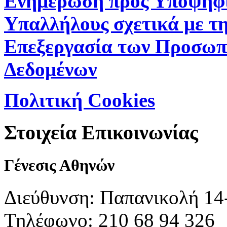
Ενημέρωση προς Υποψήφ
Υπαλλήλους σχετικά με τ
Επεξεργασία των Προσωπ
Δεδομένων
Πολιτική Cookies
Στοιχεία Επικοινωνίας
Γένεσις Αθηνών
Διεύθυνση: Παπανικολή 14
Τηλέφωνο: 210 68 94 326