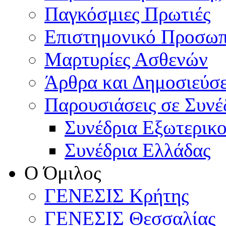
Παγκόσμιες Πρωτιές
Επιστημονικό Προσωπ
Μαρτυρίες Ασθενών
Άρθρα και Δημοσιεύσε
Παρουσιάσεις σε Συνέ
Συνέδρια Εξωτερικ
Συνέδρια Ελλάδας
Ο Όμιλος
ΓΕΝΕΣΙΣ Κρήτης
ΓΕΝΕΣΙΣ Θεσσαλίας