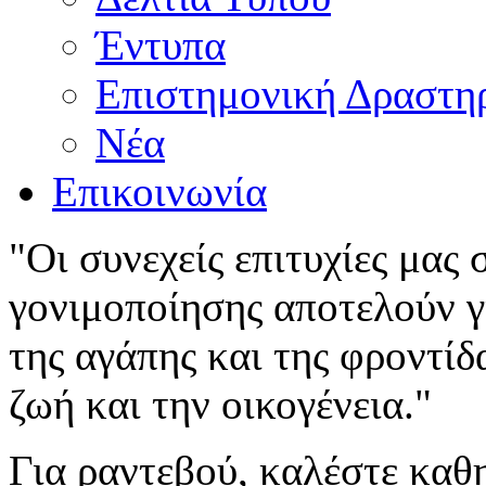
Έντυπα
Επιστημονική Δραστη
Νέα
Επικοινωνία
"Οι συνεχείς επιτυχίες μας
γονιμοποίησης αποτελούν γι
της αγάπης και της φροντίδ
ζωή και την οικογένεια."
Για ραντεβού, καλέστε καθ