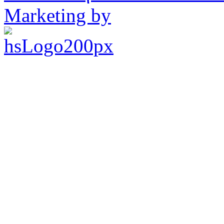
Marketing by