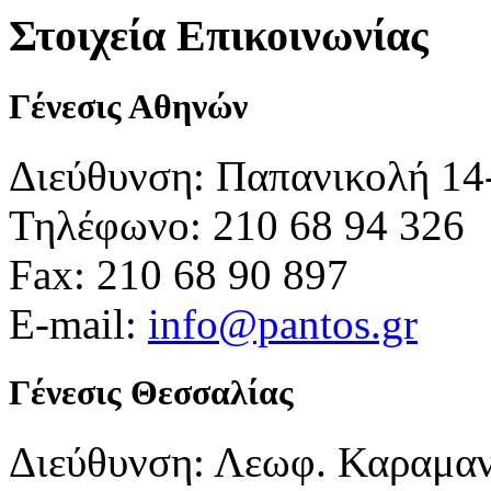
Στοιχεία Επικοινωνίας
Γένεσις Αθηνών
Διεύθυνση: Παπανικολή 14
Τηλέφωνο: 210 68 94 326
Fax: 210 68 90 897
E-mail:
info@pantos.gr
Γένεσις Θεσσαλίας
Διεύθυνση: Λεωφ. Καραμα