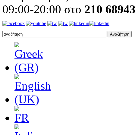
09:00-20:00 στο
210 6894