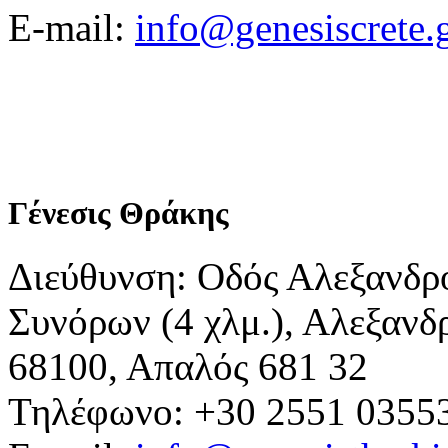
E-mail:
info@genesiscrete.
Γένεσις Θράκης
Διεύθυνση: Οδός Αλεξανδρ
Συνόρων (4 χλμ.), Αλεξανδ
68100, Απαλός 681 32
Τηλέφωνο: +30 2551 0355