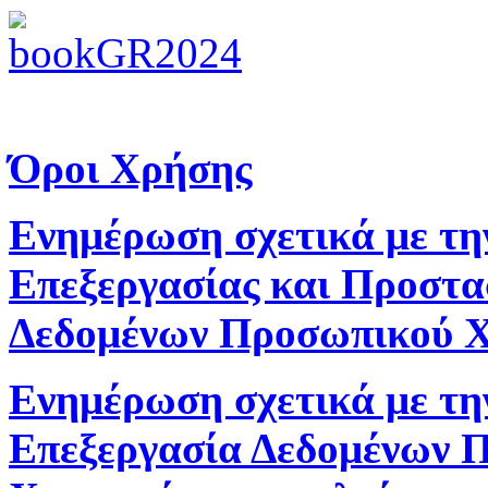
Όροι Χρήσης
Ενημέρωση σχετικά με τη
Επεξεργασίας και Προστα
Δεδομένων Προσωπικού 
Ενημέρωση σχετικά με τη
Επεξεργασία Δεδομένων 