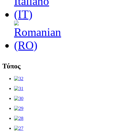
Τύπος