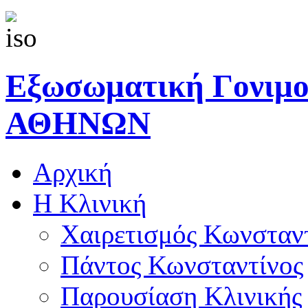
Εξωσωματική Γονιμ
ΑΘΗΝΩΝ
Αρχική
Η Κλινική
Χαιρετισμός Κωνσταν
Πάντος Κωνσταντίνος
Παρουσίαση Κλινικής