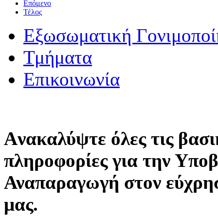
Επόμενο
Τέλος
Εξωσωματική Γονιμοποί
Τμήματα
Επικοινωνία
Aνακαλύψτε όλες τις βασι
πληροφορίες για την Υπο
Αναπαραγωγή στον εύχρη
μας.