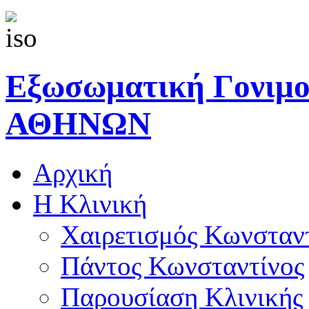
Εξωσωματική Γονιμ
ΑΘΗΝΩΝ
Αρχική
Η Κλινική
Χαιρετισμός Κωνσταν
Πάντος Κωνσταντίνος
Παρουσίαση Κλινικής