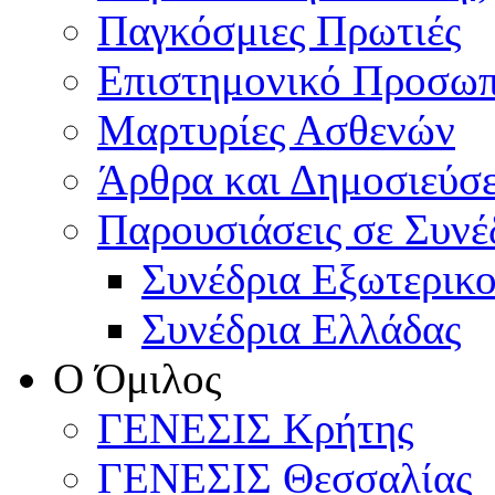
Παγκόσμιες Πρωτιές
Επιστημονικό Προσωπ
Μαρτυρίες Ασθενών
Άρθρα και Δημοσιεύσε
Παρουσιάσεις σε Συνέ
Συνέδρια Εξωτερικ
Συνέδρια Ελλάδας
Ο Όμιλος
ΓΕΝΕΣΙΣ Κρήτης
ΓΕΝΕΣΙΣ Θεσσαλίας