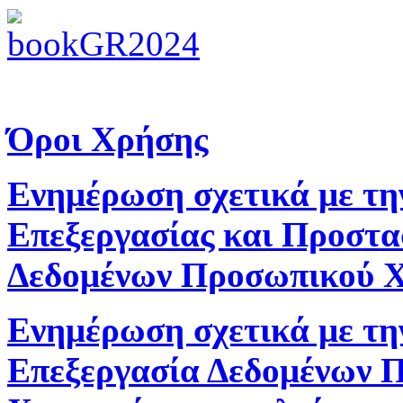
Όροι Χρήσης
Ενημέρωση σχετικά με τη
Επεξεργασίας και Προστα
Δεδομένων Προσωπικού 
Ενημέρωση σχετικά με τη
Επεξεργασία Δεδομένων 