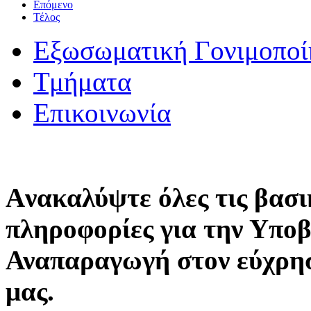
Επόμενο
Τέλος
Εξωσωματική Γονιμοποί
Τμήματα
Επικοινωνία
Aνακαλύψτε όλες τις βασι
πληροφορίες για την Υπο
Αναπαραγωγή στον εύχρη
μας.