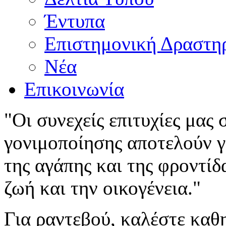
Έντυπα
Επιστημονική Δραστη
Νέα
Επικοινωνία
"Οι συνεχείς επιτυχίες μας
γονιμοποίησης αποτελούν γι
της αγάπης και της φροντίδ
ζωή και την οικογένεια."
Για ραντεβού, καλέστε καθ