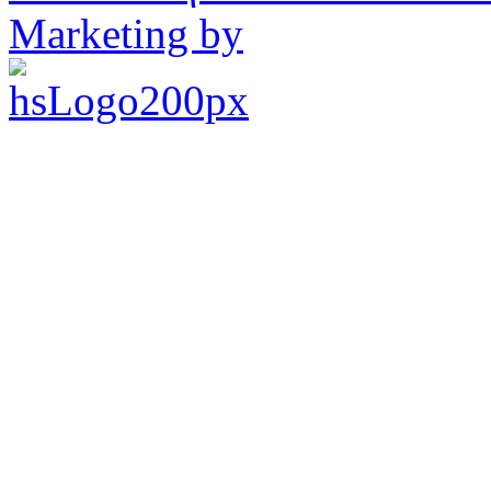
Marketing by