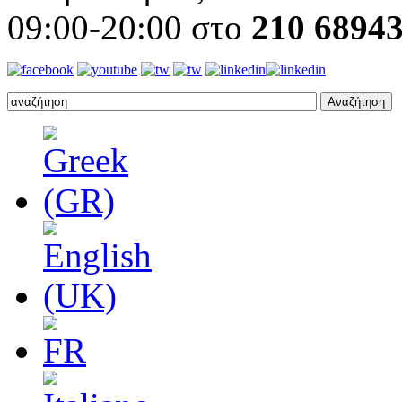
09:00-20:00 στο
210 6894