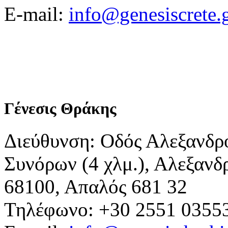
E-mail:
info@genesiscrete.
Γένεσις Θράκης
Διεύθυνση: Οδός Αλεξανδρ
Συνόρων (4 χλμ.), Αλεξανδ
68100, Απαλός 681 32
Τηλέφωνο: +30 2551 0355