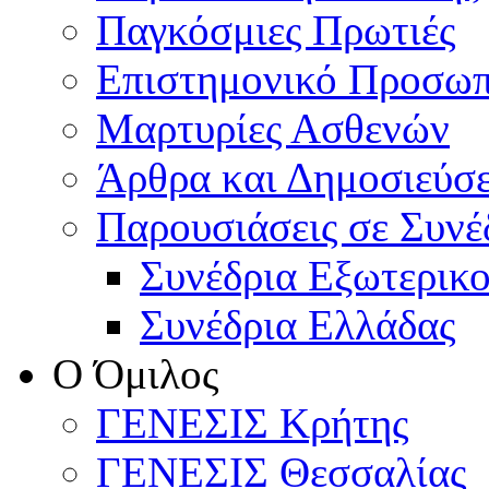
Παγκόσμιες Πρωτιές
Επιστημονικό Προσωπ
Μαρτυρίες Ασθενών
Άρθρα και Δημοσιεύσε
Παρουσιάσεις σε Συνέ
Συνέδρια Εξωτερικ
Συνέδρια Ελλάδας
Ο Όμιλος
ΓΕΝΕΣΙΣ Κρήτης
ΓΕΝΕΣΙΣ Θεσσαλίας