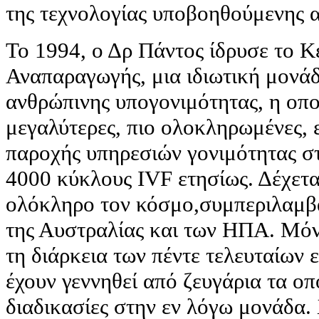
της τεχνολογίας υποβοηθούμενης 
Το 1994, ο Δρ Πάντος ίδρυσε το 
Αναπαραγωγής, μια ιδιωτική μονάδ
ανθρώπινης υπογονιμότητας, η οποί
μεγαλύτερες, πιο ολοκληρωμένες, 
παροχής υπηρεσιών γονιμότητας σ
4000 κύκλους IVF ετησίως. Δέχετα
ολόκληρο τον κόσμο,συμπεριλαμβ
της Αυστραλίας και των ΗΠΑ. Μόν
τη διάρκεια των πέντε τελευταίων
έχουν γεννηθεί από ζευγάρια τα ο
διαδικασίες στην εν λόγω μονάδα. 