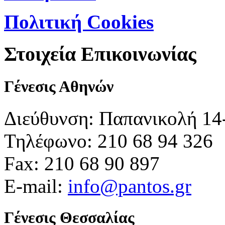
Πολιτική Cookies
Στοιχεία Επικοινωνίας
Γένεσις Αθηνών
Διεύθυνση: Παπανικολή 14
Τηλέφωνο: 210 68 94 326
Fax: 210 68 90 897
E-mail:
info@pantos.gr
Γένεσις Θεσσαλίας