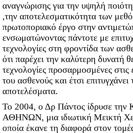
αναγνώρισης για την υψηλή ποιότη
,την αποτελεσματικότητα των μεθό
πρωτοποριακό έργο στην αντιμετώ
ενσωματώνοντας πάντοτε με επιτυχ
τεχνολογίες στη φροντίδα των ασθ
ότι παρέχει την καλύτερη δυνατή 
τεχνολογίες προσαρμοσμένες στις 
του ασθενούς και έτσι επιτυγχάνει
αποτελέσματα.
Το 2004, ο Δρ Πάντος ίδρυσε την 
ΑΘΗΝΩΝ, μια ιδιωτική Μεικτή Χε
οποία έκανε τη διαφορά στον τομέα