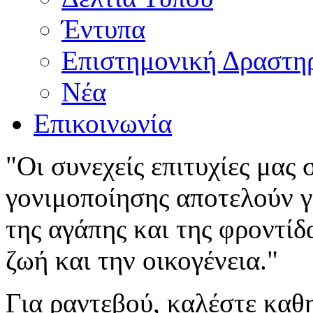
Έντυπα
Επιστημονική Δραστη
Νέα
Επικοινωνία
"Οι συνεχείς επιτυχίες μας
γονιμοποίησης αποτελούν γι
της αγάπης και της φροντίδ
ζωή και την οικογένεια."
Για ραντεβού, καλέστε καθ