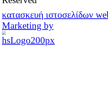
κατασκευή ιστοσελίδων w
Marketing by