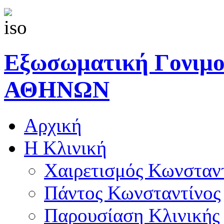
Εξωσωματική Γονιμ
ΑΘΗΝΩΝ
Αρχική
Η Κλινική
Χαιρετισμός Κωνσταν
Πάντος Κωνσταντίνος
Παρουσίαση Κλινικής