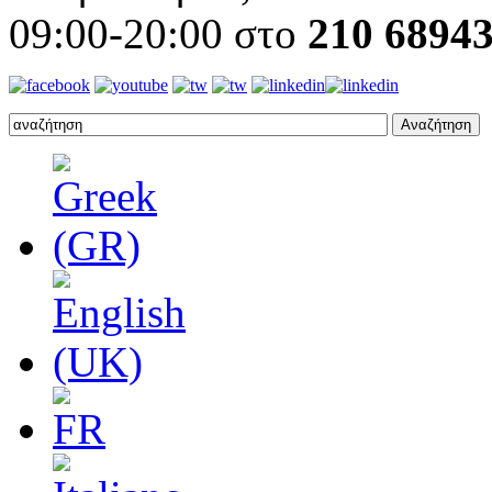
09:00-20:00 στο
210 6894