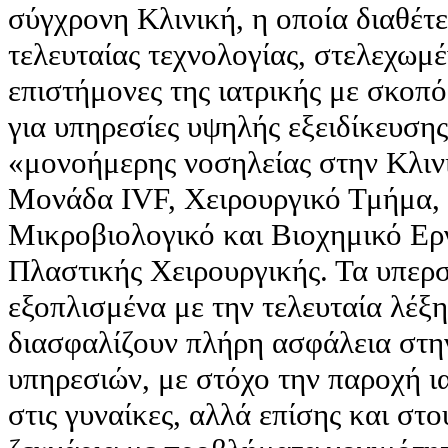
σύγχρονη Κλινική, η οποία διαθέτε
τελευταίας τεχνολογίας, στελεχωμ
επιστήμονες της ιατρικής με σκοπ
για υπηρεσίες υψηλής εξειδίκευσης
«μονοήμερης νοσηλείας στην Κλινι
Μονάδα IVF, Χειρουργικό Τμήμα,
Μικροβιολογικό και Βιοχημικό Ερ
Πλαστικής Χειρουργικής. Τα υπερ
εξοπλισμένα με την τελευταία λέξη
διασφαλίζουν πλήρη ασφάλεια στη
υπηρεσιών, με στόχο την παροχή ι
στις γυναίκες, αλλά επίσης και στ