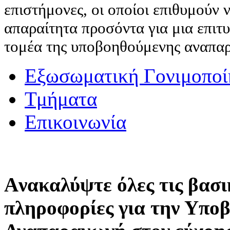
επιστήμονες, οι οποίοι επιθυμούν
απαραίτητα προσόντα για μια επιτ
τομέα της υποβοηθούμενης αναπα
Εξωσωματική Γονιμοποί
Τμήματα
Επικοινωνία
Aνακαλύψτε όλες τις βασι
πληροφορίες για την Υπο