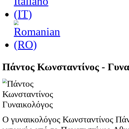
Πάντος Κωνσταντίνος - Γυνα
Ο γυναικολόγος Κωνσταντίνος Πάντ