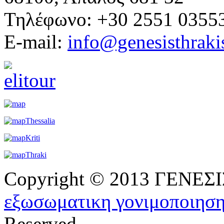
Τηλέφωνο: +30 2551 0355
E-mail:
info@genesisthraki
Copyright © 2013 ΓΕΝΕ
εξωσωματικη γονιμοποιησ
Reserved