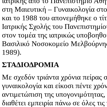
ιατρικής από το Πανεπιστήμιο Αθη
στη Μαιευτική – Γυναικολογία στ
και το 1988 του απονεμήθηκε ο τί
Ιατρικής Σχολής του Πανεπιστημίο
στον τομέα της ιατρικώς υποβοηθ
Βασιλικό Νοσοκομείο Μελβούρνης
1989).
ΣΤΑΔΙΟΔΡΟΜΙΑ
Με σχεδόν τριάντα χρόνια πείρας σ
γυναικολογία και είκοσι πέντε χρόν
αντιμετώπιση της υπογονιμότητας,
διαθέτει εμπειρία πάνω σε όλες τις