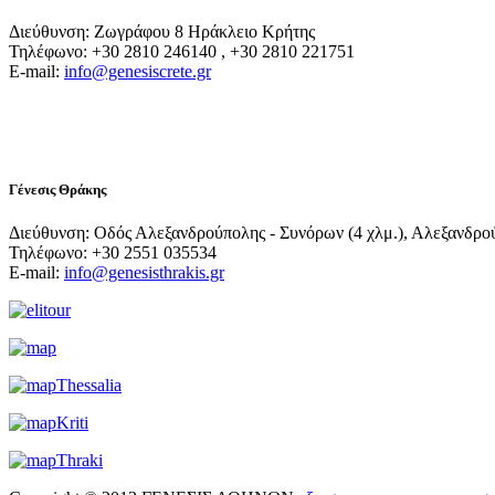
Διεύθυνση: Ζωγράφου 8 Ηράκλειο Κρήτης
Τηλέφωνο: +30 2810 246140 , +30 2810 221751
E-mail:
info@genesiscrete.gr
Γένεσις Θράκης
Διεύθυνση: Οδός Αλεξανδρούπολης - Συνόρων (4 χλμ.), Αλεξανδρο
Τηλέφωνο: +30 2551 035534
E-mail:
info@genesisthrakis.gr