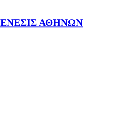
- ΓΕΝΕΣΙΣ ΑΘΗΝΩΝ