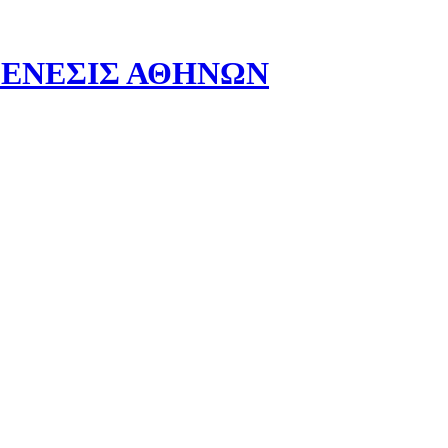
- ΓΕΝΕΣΙΣ ΑΘΗΝΩΝ