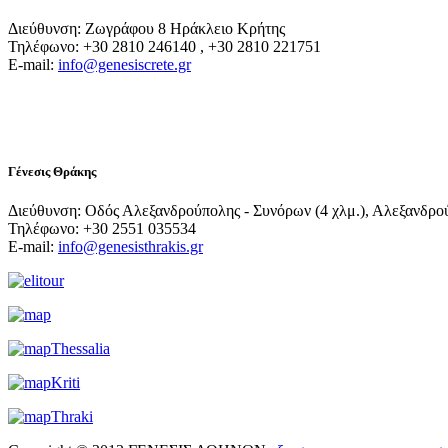
Διεύθυνση: Ζωγράφου 8 Ηράκλειο Κρήτης
Τηλέφωνο: +30 2810 246140 , +30 2810 221751
E-mail:
info@genesiscrete.gr
Γένεσις Θράκης
Διεύθυνση: Οδός Αλεξανδρούπολης - Συνόρων (4 χλμ.), Αλεξανδρο
Τηλέφωνο: +30 2551 035534
E-mail:
info@genesisthrakis.gr