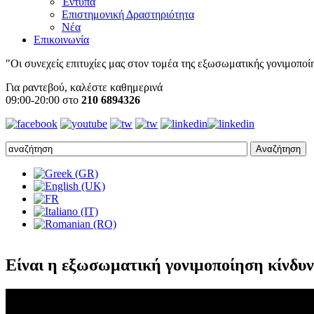
Έντυπα
Επιστημονική Δραστηριότητα
Νέα
Επικοινωνία
"Οι συνεχείς επιτυχίες μας στον τομέα της εξωσωματικής γονιμοποίησ
Για ραντεβού, καλέστε καθημερινά
09:00-20:00 στο
210 6894326
Είναι η εξωσωματική γονιμοποίηση κίνδυνο