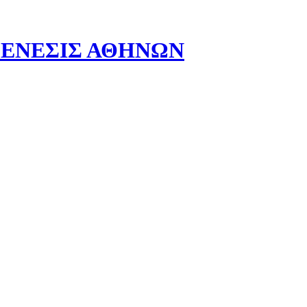
- ΓΕΝΕΣΙΣ ΑΘΗΝΩΝ