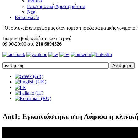
Έντυπα
Επιστημονική Δραστηριότητα
Νέα
Επικοινωνία
"Οι συνεχείς επιτυχίες μας στον τομέα της εξωσωματικής γονιμοποίησ
Για ραντεβού, καλέστε καθημερινά
09:00-20:00 στο
210 6894326
Ant1: Εγκαινιάστηκε στη Λάρισα η κλιν