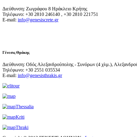
Διεύθυνση: Ζωγράφου 8 Ηράκλειο Κρήτης
Τηλέφωνο: +30 2810 246140 , +30 2810 221751
E-mail:
info@genesiscrete.gr
Γένεσις Θράκης
Διεύθυνση: Οδός Αλεξανδρούπολης - Συνόρων (4 χλμ.), Αλεξανδρο
Τηλέφωνο: +30 2551 035534
E-mail:
info@genesisthrakis.gr