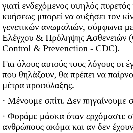
γιατί ενδεχόμενος υψηλός πυρετός
κυήσεως μπορεί να αυξήσει τον κί
γενετικών ανωμαλιών, σύμφωνα με
Ελέγχου & Πρόληψης Ασθενειών (C
Control & Prevenction - CDC).
Για όλους αυτούς τους λόγους οι έ
που θηλάζουν, θα πρέπει να παίρν
μέτρα προφύλαξης.
· Μένουμε σπίτι. Δεν πηγαίνουμε σ
· Φοράμε μάσκα όταν ερχόμαστε σ
ανθρώπους ακόμα και αν δεν έχου