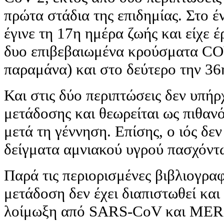
πρώτα στάδια της επιδημίας. Στο 
έγινε τη 17η ημέρα ζωής και είχε 
δυο επιβεβαιωμένα κρούσματα CO
παραμάνα) και στο δεύτερο την 36
Και στις δύο περιπτώσεις δεν υπήρ
μετάδοσης και θεωρείται ως πιθαν
μετά τη γέννηση. Επίσης, ο ιός δεν
δείγματα αμνιακού υγρού πασχόντ
Παρά τις περιορισμένες βιβλιογρα
μετάδοση δεν έχει διαπιστωθεί και
λοίμωξη από SARS-CoV και MER