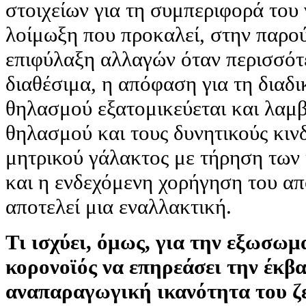
στοιχείων για τη συμπεριφορά του
λοίμωξη που προκαλεί, στην παρο
επιφύλαξη αλλαγών όταν περισσότε
διαθέσιμα, η απόφαση για τη διαδι
θηλασμού εξατομικεύεται και λαμ
θηλασμού και τους δυνητικούς κιν
μητρικού γάλακτος με τήρηση των
και η ενδεχόμενη χορήγηση του απ
αποτελεί μια εναλλακτική.
Τι ισχύει, όμως, για την εξωσωμ
κορονοϊός να επηρεάσει την έκβα
αναπαραγωγική ικανότητα του ζ