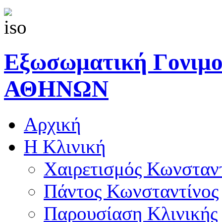
Εξωσωματική Γονιμ
ΑΘΗΝΩΝ
Αρχική
Η Κλινική
Χαιρετισμός Κωνσταν
Πάντος Κωνσταντίνος
Παρουσίαση Κλινικής