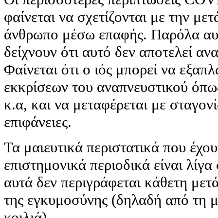
φαίνεται να σχετίζονται με την μ
άνθρωπο μέσω επαφής. Παρόλα αυ
δείχνουν ότι αυτό δεν αποτελεί α
Φαίνεται ότι ο ιός μπορεί να εξαπ
εκκρίσεων του αναπνευστικού όπως
κ.α, και να μεταφέρεται με σταγονί
επιφάνειες.
Τα μαιευτικά περιστατικά που έχου
επιστημονικά περιοδικά είναι λίγα
αυτά δεν περιγράφεται κάθετη μετ
της εγκυμοσύνης (δηλαδή από τη μ
κοιλιά).