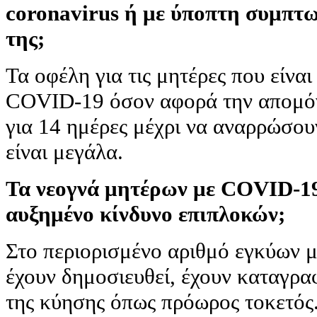
coronavirus ή με ύποπτη συμπτω
της;
Τα οφέλη για τις μητέρες που είναι 
COVID-19 όσον αφορά την απομόν
για 14 ημέρες μέχρι να αναρρώσουν
είναι μεγάλα.
Τα νεογνά μητέρων με COVID-19
αυξημένο κίνδυνο επιπλοκών;
Στο περιορισμένο αριθμό εγκύων
έχουν δημοσιευθεί, έχουν καταγρα
της κύησης όπως πρόωρος τοκετός.