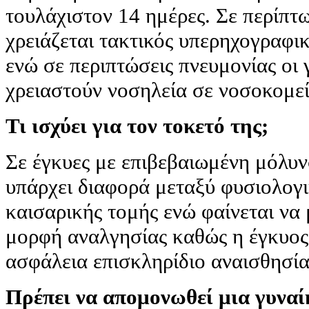
τουλάχιστον 14 ημέρες. Σε περίπ
χρειάζεται τακτικός υπερηχογραφι
ενώ σε περιπτώσεις πνευμονίας οι 
χρειαστούν νοσηλεία σε νοσοκομεί
Τι ισχύει για τον τοκετό της;
Σε έγκυες με επιβεβαιωμένη μόλυν
υπάρχει διαφορά μεταξύ φυσιολογι
καισαρικής τομής ενώ φαίνεται να 
μορφή αναλγησίας καθώς η έγκυος 
ασφάλεια επισκληρίδιο αναισθησία
Πρέπει να απομονωθεί μια γυναί