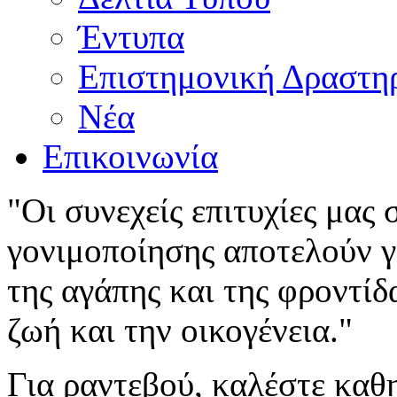
Έντυπα
Επιστημονική Δραστη
Νέα
Επικοινωνία
"Οι συνεχείς επιτυχίες μας
γονιμοποίησης αποτελούν γι
της αγάπης και της φροντίδ
ζωή και την οικογένεια."
Για ραντεβού, καλέστε καθ