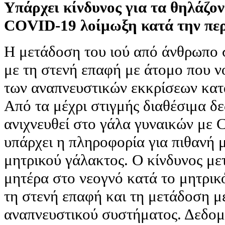
Υπάρχει κίνδυνος για τα θηλάζο
COVID-19 λοίμωξη κατά την περ
Η μετάδοση του ιού από άνθρωπο 
με τη στενή επαφή με άτομο που 
των αναπνευστικών εκκρίσεων κατά
Από τα μέχρι στιγμής διαθέσιμα δε
ανιχνευθεί στο γάλα γυναικών με
υπάρχει η πληροφορία για πιθανή 
μητρικού γάλακτος. Ο κίνδυνος με
μητέρα στο νεογνό κατά το μητρικ
τη στενή επαφή και τη μετάδοση μ
αναπνευστικού συστήματος. Δεδομ