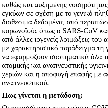
καθώς και αυξημένης νοσηρότητας
εγκύων σε σχέση με το γενικό πλ
διαθέσιμα δεδομένα, από περιπτώ
κορωνοϊούς όπως ο SARS-CoV κα
από άλλες ιογενείς λοιμώξεις του
με χαρακτηριστικό παράδειγμα τη γ
να εφαρμόζουν συστηματικά όλα τ
ατομικής και αναπνευστικής υγιειν
χεριών και η αποφυγή επαφής με α
αναπνευστικού.
Πως γίνεται η μετάδοση;
Οι περισσότερες περιπτώσεις CO