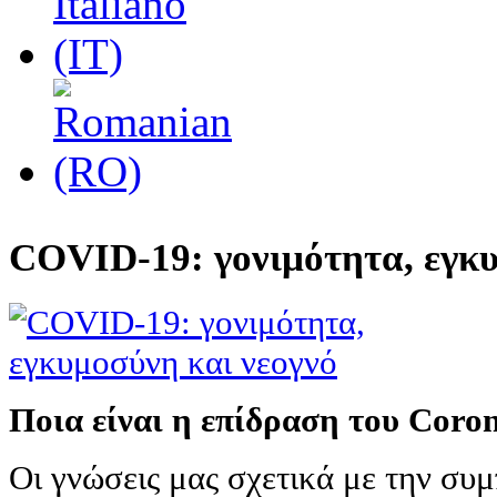
COVID-19: γονιμότητα, εγκυ
Ποια είναι η επίδραση του Coro
Οι γνώσεις μας σχετικά με την συμ