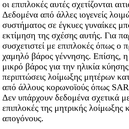
οι επιπλοκές αυτές σχετίζονται αιτ
Δεδομένα από άλλες ιογενείς λοιμ
συστήματος σε έγκυες γυναίκες μ
εκτίμηση της σχέσης αυτής. Για πα
συσχετιστεί με επιπλοκές όπως ο π
χαμηλό βάρος γέννησης. Επίσης, η
μικρό βάρος για την ηλικία κύησης
περιπτώσεις λοίμωξης μητέρων κατ
από άλλους κορωνοϊούς όπως SA
Δεν υπάρχουν δεδομένα σχετικά μ
επιπλοκές της μητρικής λοίμωξης 
απογόνους.