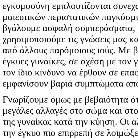
εγκυμοσύνη εμπλουτίζονται συνεχ
μαιευτικών περιστατικών παγκόσμι
βγάλουμε ασφαλή συμπεράσματα,
χρησιμοποιούμε τις γνώσεις μας κα
από άλλους παρόμοιους ιούς. Με β
έγκυες γυναίκες, σε σχέση με τον 
τον ίδιο κίνδυνο να έρθουν σε επαφ
εμφανίσουν βαριά συμπτώματα από
Γνωρίζουμε όμως με βεβαιότητα ό
μεγάλες αλλαγές στο σώμα και στ
της γυναίκας κατά την κύηση. Οι α
την έγκυο πιο επιρρεπή σε λοιμώξε