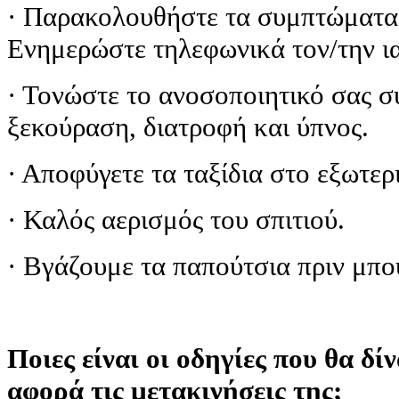
· Παρακολουθήστε τα συμπτώματα 
Ενημερώστε τηλεφωνικά τον/την ια
· Τονώστε το ανοσοποιητικό σας 
ξεκούραση, διατροφή και ύπνος.
· Αποφύγετε τα ταξίδια στο εξωτερ
· Καλός αερισμός του σπιτιού.
· Βγάζουμε τα παπούτσια πριν μπού
Ποιες είναι οι οδηγίες που θα δί
αφορά τις μετακινήσεις της;