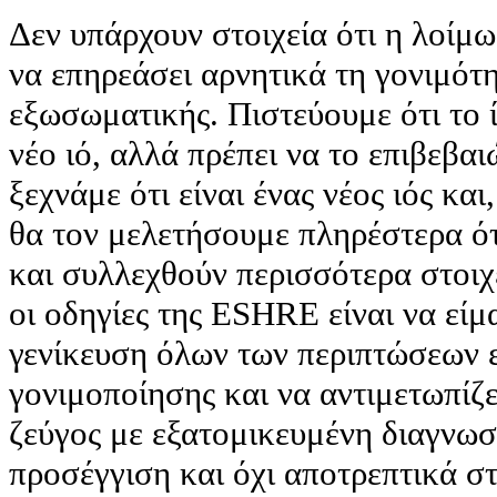
Δεν υπάρχουν στοιχεία ότι η λοίμ
να επηρεάσει αρνητικά τη γονιμότ
εξωσωματικής. Πιστεύουμε ότι το ίδ
νέο ιό, αλλά πρέπει να το επιβεβα
ξεχνάμε ότι είναι ένας νέος ιός κα
θα τον μελετήσουμε πληρέστερα ότ
και συλλεχθούν περισσότερα στοιχ
οι οδηγίες της ESHRE είναι να είμ
γενίκευση όλων των περιπτώσεων
γονιμοποίησης και να αντιμετωπίζ
ζεύγος με εξατομικευμένη διαγνωσ
προσέγγιση και όχι αποτρεπτικά στ