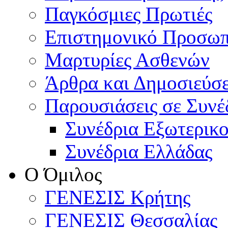
Παγκόσμιες Πρωτιές
Επιστημονικό Προσωπ
Μαρτυρίες Ασθενών
Άρθρα και Δημοσιεύσε
Παρουσιάσεις σε Συνέ
Συνέδρια Εξωτερικ
Συνέδρια Ελλάδας
Ο Όμιλος
ΓΕΝΕΣΙΣ Κρήτης
ΓΕΝΕΣΙΣ Θεσσαλίας