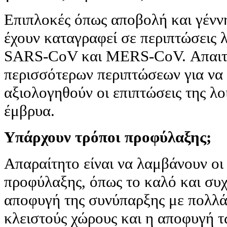
Επιπλοκές όπως αποβολή και γένν
έχουν καταγραφεί σε περιπτώσεις 
SARS-CoV και MERS-CoV. Απαιτε
περισσότερων περιπτώσεων για να 
αξιολογηθούν οι επιπτώσεις της λ
έμβρυα.
Υπάρχουν τρόποι προφύλαξης;
Απαραίτητο είναι να λαμβάνουν οι
προφύλαξης, όπως το καλό και συχ
αποφυγή της συνύπαρξης με πολλά
κλειστούς χώρους και η αποφυγή τ