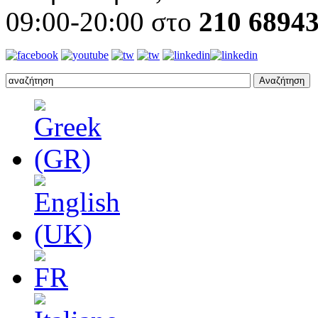
09:00-20:00 στο
210 6894