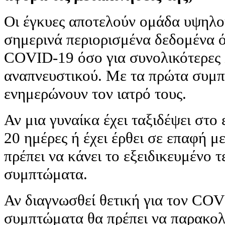
Οι έγκυες αποτελούν ομάδα υψηλού
σημερινά περιορισμένα δεδομένα ό
COVID-19 όσο για συνολικότερες 
αναπνευστικού. Με τα πρώτα συμπ
ενημερώνουν τον ιατρό τους.
Αν μια γυναίκα έχει ταξιδέψει στο 
20 ημέρες ή έχει έρθει σε επαφή με
πρέπει να κάνει το εξειδικευμένο τ
συμπτώματα.
Αν διαγνωσθεί θετική για τον COV
συμπτώματα θα πρέπει να παρακολο