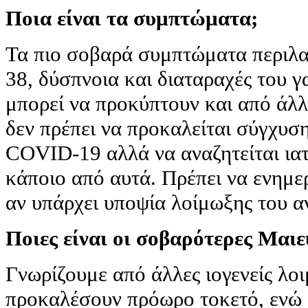
Ποια είναι τα συμπτώματα;
Τα πιο σοβαρά συμπτώματα περιλ
38, δύσπνοια και διαταραχές του γ
μπορεί να προκύπτουν και από άλλα
δεν πρέπει να προκαλείται σύγχυση
COVID-19 αλλά να αναζητείται ια
κάποιο από αυτά. Πρέπει να ενημε
αν υπάρχει υποψία λοίμωξης του α
Ποιες είναι οι σοβαρότερες Μαιε
Γνωρίζουμε από άλλες ιογενείς λοι
προκαλέσουν πρόωρο τοκετό, ενώ 